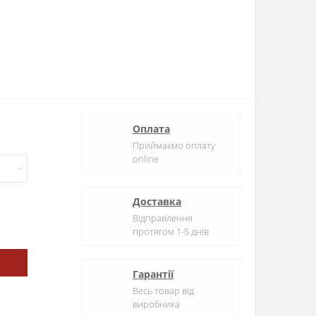
Оплата
Приймаємо оплату
online
Доставка
Відправлення
протягом 1-5 днів
Гарантії
Весь товар від
виробника