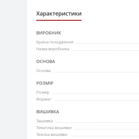
Характеристики
ВИРОБНИК
Країна походження
Назва виробника
ОСНОВА
Основа
РОЗМІР
Розмір
Формат
ВИШИВКА
Зашивка
Тематика вишивки
Техніка вишивки