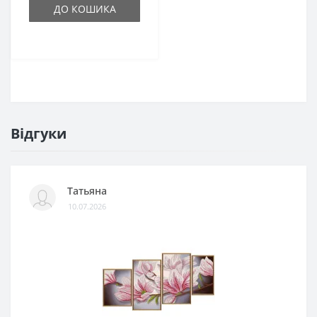
ДО КОШИКА
Відгуки
Татьяна
10.07.2026