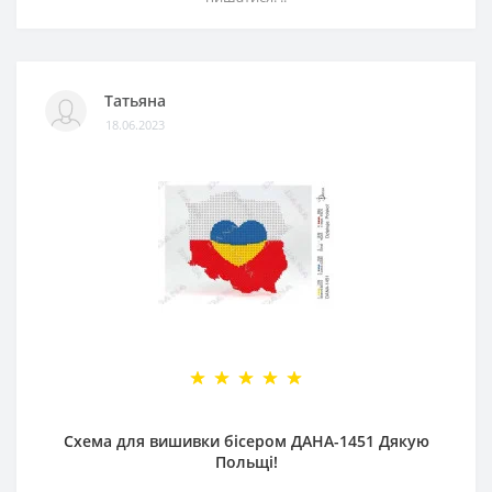
Татьяна
18.06.2023
Схема для вишивки бісером ДАНА-1451 Дякую
Польщі!