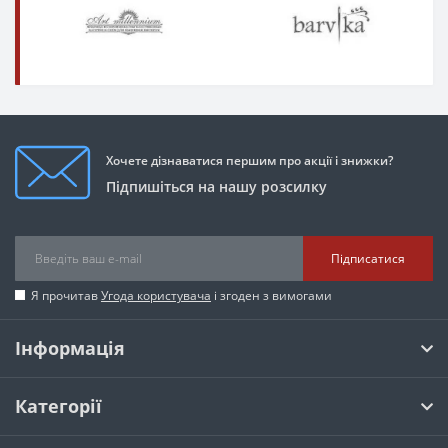
Хочете дізнаватися першим про акції і знижки?
Підпишіться на нашу розсилку
Підписатися
Я прочитав
Угода користувача
і згоден з вимогами
Інформація
Категорії