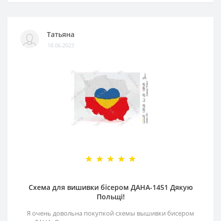
Татьяна
18.06.2023
Схема для вишивки бісером ДАНА-1451 Дякую
Польщі!
Я очень довольна покупкой схемы вышивки бисером