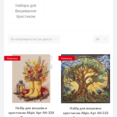
Набори для
Вишивання
Хрестиком
Новинка
Новинка
Набір для вишивки
Набір для вишивки
хрестиком Абріс Арт АН-338
хрестиком Абріс Арт АН-333