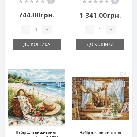
0
0
744.00грн.
1 341.00грн.
-
+
-
+
ДО КОШИКА
ДО КОШИКА
Набір для вишивання
Набір для вишивання