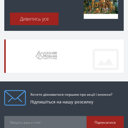
Дивитись усе
Хочете дізнаватися першим про акції і знижки?
Підпишіться на нашу розсилку
Підписатися