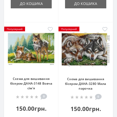
ДО КОШИКА
ДО КОШИКА
Популярний
Популярний
Схема для вишивання
Схема для вишивання
бісером ДАНА-3148 Вовча
бісером ДАНА-3280 Мила
сім'я
парочка
0
0
150.00грн.
150.00грн.