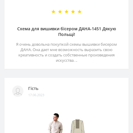
Схема для вишивки бісером ДАНА-1451 Дякую
Польщі!
Я очень довольна покупкой схемы вышивки бисером
ДАНА. Она дает мне возможность выразить свою
креативность и создать собственные произведения
искусства. ..
Гість
17.06.2023