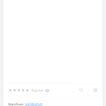
Відгуки:
(0)
Виробник:
ЧАРІВНИЦЯ