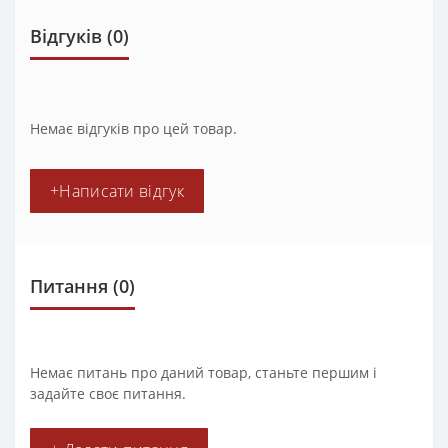
Відгуків (0)
Немає відгуків про цей товар.
+Написати відгук
Питання
(0)
Немає питань про даний товар, станьте першим і
задайте своє питання.