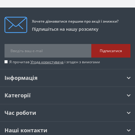
Хочете дізнаватися першим про акції і знижки?
Підпишіться на нашу розсилку
Підписатися
Я прочитав
Угода користувача
і згоден з вимогами
Інформація
Категорії
Час роботи
Наші контакти