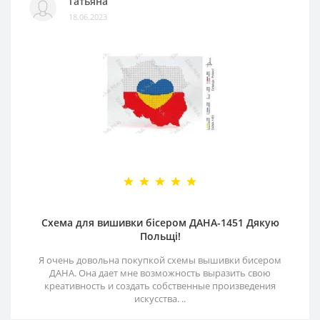
Татьяна
18.06.2023
Схема для вишивки бісером ДАНА-1451 Дякую
Польщі!
Я очень довольна покупкой схемы вышивки бисером
ДАНА. Она дает мне возможность выразить свою
креативность и создать собственные произведения
искусства. ..