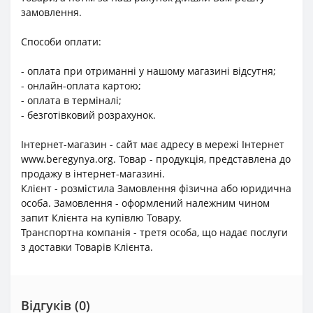
замовлення.
Способи оплати:
- оплата при отриманні у нашому магазині відсутня;
- онлайн-оплата картою;
- оплата в терміналі;
- безготівковий розрахунок.
Інтернет-магазин - сайт має адресу в мережі Інтернет
www.beregynya.org. Товар - продукція, представлена до
продажу в інтернет-магазині.
Клієнт - розмістила Замовлення фізична або юридична
особа. Замовлення - оформлений належним чином
запит Клієнта на купівлю Товару.
Транспортна компанія - третя особа, що надає послуги
з доставки Товарів Клієнта.
Відгуків (0)