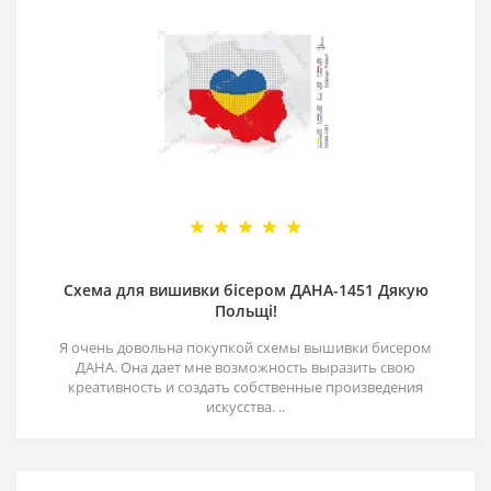
Схема для вишивки бісером ДАНА-1451 Дякую
Польщі!
Я очень довольна покупкой схемы вышивки бисером
ДАНА. Она дает мне возможность выразить свою
креативность и создать собственные произведения
искусства. ..