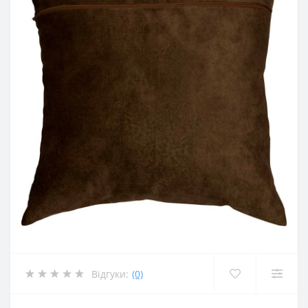
Відгуки:
(0)