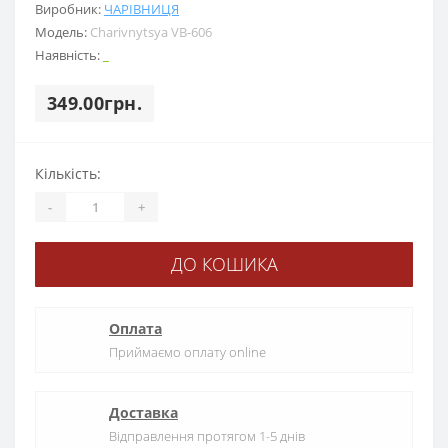
Виробник:
ЧАРІВНИЦЯ
Модель:
Charіvnytsya VB-606
Наявність:
_
349.00грн.
Кількість:
-
+
ДО КОШИКА
Оплата
Приймаємо оплату online
Доставка
Відправлення протягом 1-5 днів