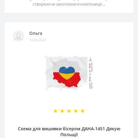
створюючи захоплюючі композиції. ..
Ольга
14.06.2023
Схема для вишивки бісером ДАНА-1451 Дякую
Польщі!