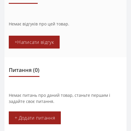
Немає відгуків про цей товар.
+Написати відгук
Питання
(0)
Немає питань про даний товар, станьте першим і
задайте своє питання.
+ Додати питання