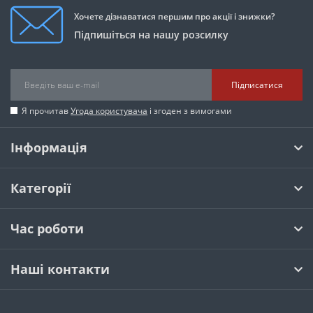
Хочете дізнаватися першим про акції і знижки?
Підпишіться на нашу розсилку
Підписатися
Я прочитав
Угода користувача
і згоден з вимогами
Інформація
Категорії
Час роботи
Наші контакти