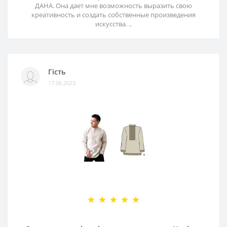
ДАНА. Она дает мне возможность выразить свою
креативность и создать собственные произведения
искусства. ..
Гість
17.06.2023