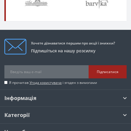
Хочете дізнаватися першим про акції і знижки?
Підпишіться на нашу розсилку
Підписатися
Я прочитав
Угода користувача
і згоден з вимогами
Інформація
Категорії