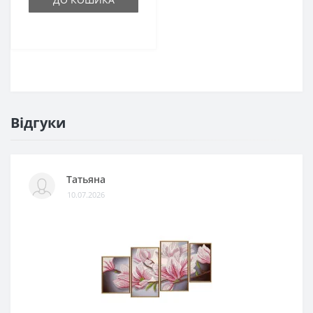
Відгуки
Татьяна
10.07.2026