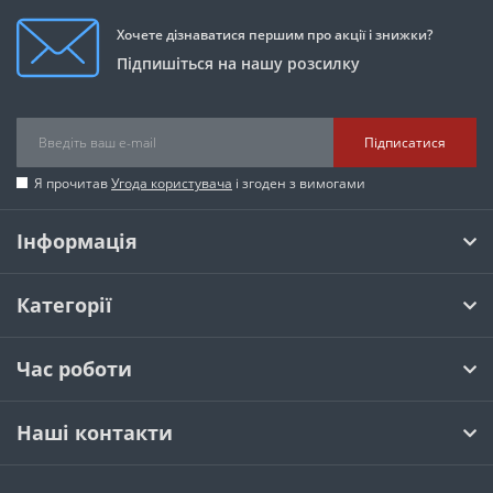
Хочете дізнаватися першим про акції і знижки?
Підпишіться на нашу розсилку
Підписатися
Я прочитав
Угода користувача
і згоден з вимогами
Інформація
Категорії
Час роботи
Наші контакти