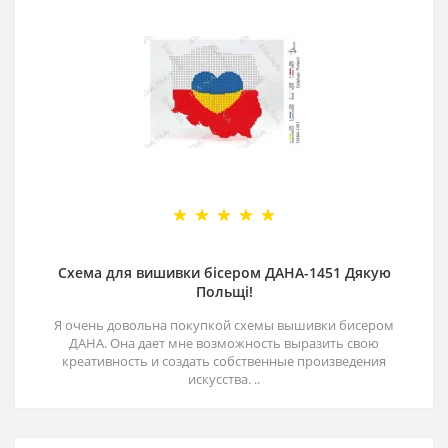
Схема для вишивки бісером ДАНА-1451 Дякую
Польщі!
Я очень довольна покупкой схемы вышивки бисером
ДАНА. Она дает мне возможность выразить свою
креативность и создать собственные произведения
искусства. ..