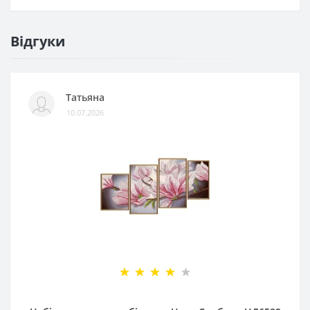
Відгуки
Татьяна
10.07.2026