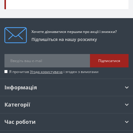
Хочете дізнаватися першим про акції і знижки?
Підпишіться на нашу розсилку
Підписатися
Я прочитав
Угода користувача
і згоден з вимогами
Інформація
Категорії
Час роботи