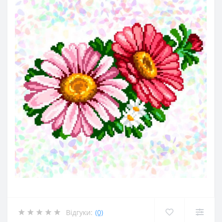
Відгуки:
(0)