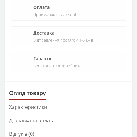
Оплата
Приймаємо оплату online
Доставка
Відправлення протягом 1-5 днів
Гарантії
Весь товар від виробника
Огляд товару
Характеристики
Доставка та оплата
Відгуків (0)