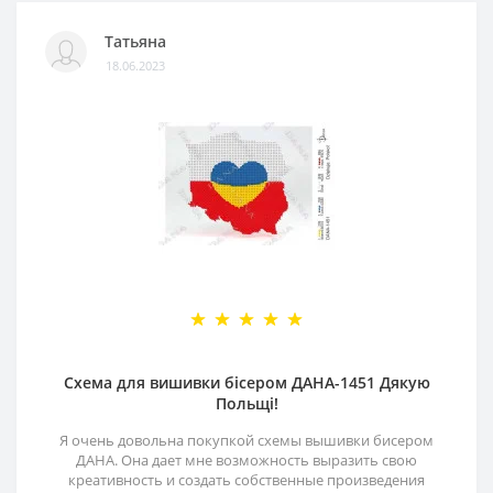
Татьяна
18.06.2023
Схема для вишивки бісером ДАНА-1451 Дякую
Польщі!
Я очень довольна покупкой схемы вышивки бисером
ДАНА. Она дает мне возможность выразить свою
креативность и создать собственные произведения