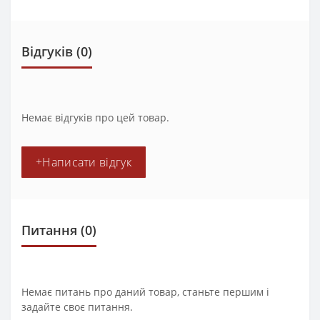
Відгуків (0)
Немає відгуків про цей товар.
+Написати відгук
Питання
(0)
Немає питань про даний товар, станьте першим і
задайте своє питання.