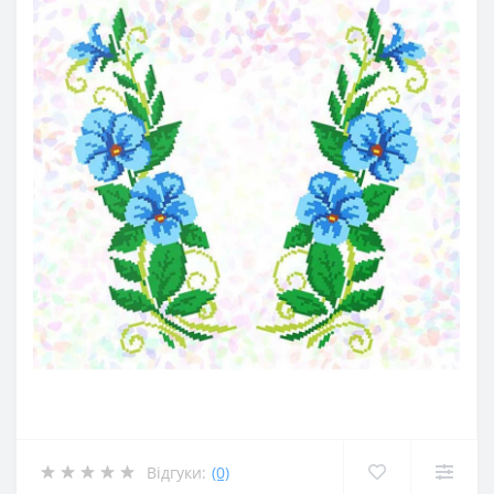
Відгуки:
(0)