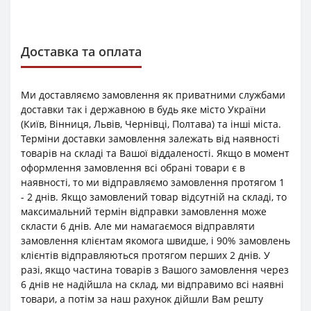
Доставка та оплата
Ми доставляємо замовлення як приватними службами
доставки так і державною в будь яке місто України
(Київ, Вінниця, Львів, Чернівці, Полтава) та інші міста.
Терміни доставки замовлення залежать від наявності
товарів на складі та Вашої віддаленості. Якщо в момент
оформлення замовлення всі обрані товари є в
наявності, то ми відправляємо замовлення протягом 1
- 2 днів. Якщо замовлений товар відсутній на складі, то
максимальний термін відправки замовлення може
скласти 6 днів. Але ми намагаємося відправляти
замовлення клієнтам якомога швидше, і 90% замовлень
клієнтів відправляються протягом перших 2 днів. У
разі, якщо частина товарів з Вашого замовлення через
6 днів не надійшла на склад, ми відправимо всі наявні
товари, а потім за наш рахунок дійшли Вам решту