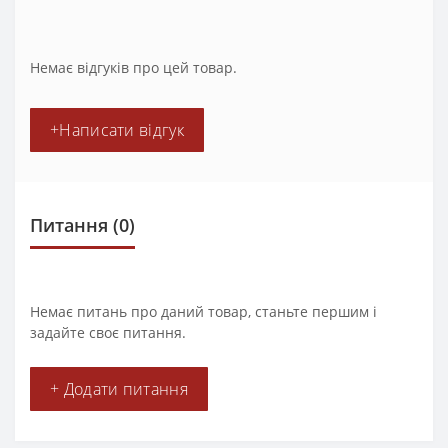
Немає відгуків про цей товар.
+Написати відгук
Питання
(0)
Немає питань про даний товар, станьте першим і
задайте своє питання.
+ Додати питання