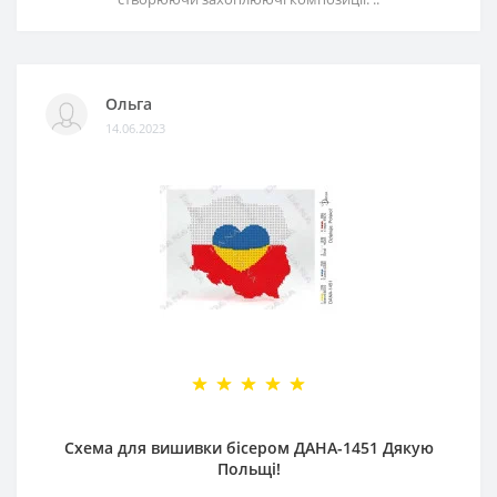
Ольга
14.06.2023
Схема для вишивки бісером ДАНА-1451 Дякую
Польщі!