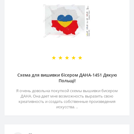
Схема для вишивки бісером ДАНА-1451 Дякую
Польщі!
Я очень довольна покупкой схемы вышивки бисером
ДАНА. Она дает мне возможность выразить свою
креативность и создать собственные произведения
искусства. ..