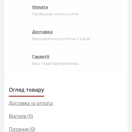
Оплата
Приймаємо оплату online
Доставка
Відправлення протягом 1-5 днів
Гарантії
Весь товар від виробника
Огляд товару
Доставка та оплата
Відгуків (0)
Питання
(0)