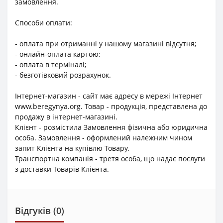
замовлення.
Способи оплати:
- оплата при отриманні у нашому магазині відсутня;
- онлайн-оплата картою;
- оплата в терміналі;
- безготівковий розрахунок.
Інтернет-магазин - сайт має адресу в мережі Інтернет
www.beregynya.org. Товар - продукція, представлена до
продажу в інтернет-магазині.
Клієнт - розмістила Замовлення фізична або юридична
особа. Замовлення - оформлений належним чином
запит Клієнта на купівлю Товару.
Транспортна компанія - третя особа, що надає послуги
з доставки Товарів Клієнта.
Відгуків (0)