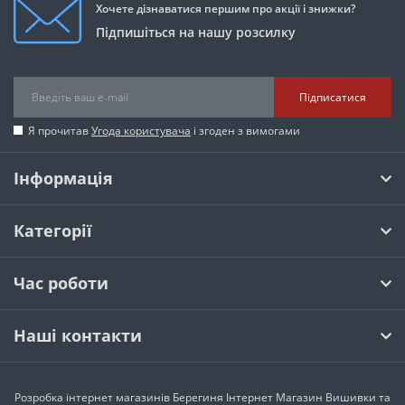
Хочете дізнаватися першим про акції і знижки?
Підпишіться на нашу розсилку
Підписатися
Я прочитав
Угода користувача
і згоден з вимогами
Інформація
Категорії
Час роботи
Наші контакти
Розробка інтернет магазинів
Берегиня Інтернет Магазин Вишивки та