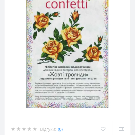
Відгуки:
(0)