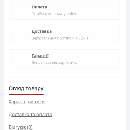
Оплата
Приймаємо оплату online
Доставка
Відправлення протягом 1-5 днів
Гарантії
Весь товар від виробника
Огляд товару
Характеристики
Доставка та оплата
Відгуків (0)