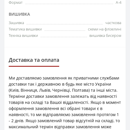
Формат
А-4
ВИШИВКА
Зашивка
часткова
Тематика вишивки
схеми на флізелині
Техніка вишивки
вишивка бисером
Доставка та оплата
Ми доставляємо замовлення як приватними службами
доставки так і державною в будь яке місто України
(Київ, Вінниця, Львів, Чернівці, Полтава) та інші міста.
Терміни доставки замовлення залежать від наявності
товарів на складі та Вашої віддаленості. Якщо в момент
оформлення замовлення всі обрані товари є в
наявності, то ми відправляємо замовлення протягом 1
- 2 днів. Якщо замовлений товар відсутній на складі, то
максимальний термін відправки замовлення може