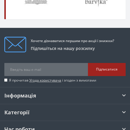
Хочете дізнаватися першим про акції і знижки?
Підпишіться на нашу розсилку
Підписатися
Я прочитав
Угода користувача
і згоден з вимогами
Інформація
Категорії
Час роботи