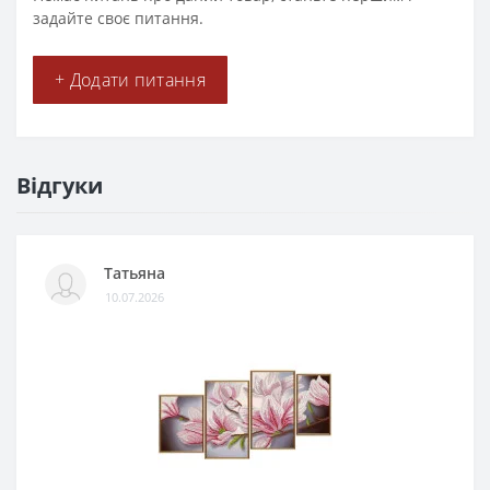
задайте своє питання.
+ Додати питання
Відгуки
Татьяна
10.07.2026