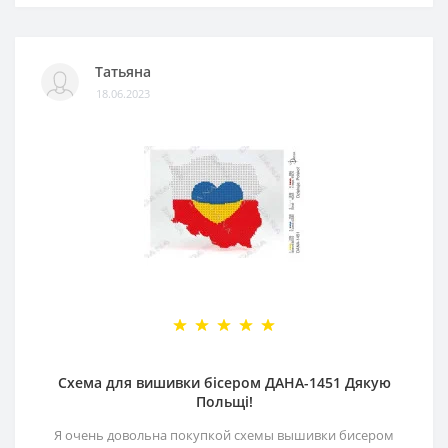
Татьяна
18.06.2023
Схема для вишивки бісером ДАНА-1451 Дякую
Польщі!
Я очень довольна покупкой схемы вышивки бисером