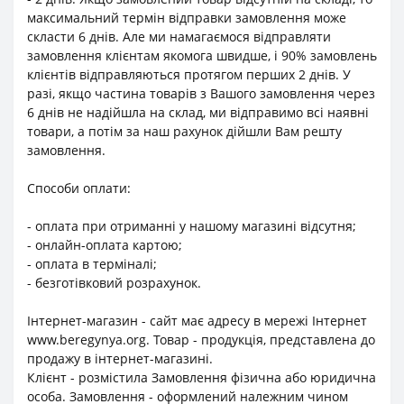
максимальний термін відправки замовлення може
скласти 6 днів. Але ми намагаємося відправляти
замовлення клієнтам якомога швидше, і 90% замовлень
клієнтів відправляються протягом перших 2 днів. У
разі, якщо частина товарів з Вашого замовлення через
6 днів не надійшла на склад, ми відправимо всі наявні
товари, а потім за наш рахунок дійшли Вам решту
замовлення.
Способи оплати:
- оплата при отриманні у нашому магазині відсутня;
- онлайн-оплата картою;
- оплата в терміналі;
- безготівковий розрахунок.
Інтернет-магазин - сайт має адресу в мережі Інтернет
www.beregynya.org. Товар - продукція, представлена до
продажу в інтернет-магазині.
Клієнт - розмістила Замовлення фізична або юридична
особа. Замовлення - оформлений належним чином