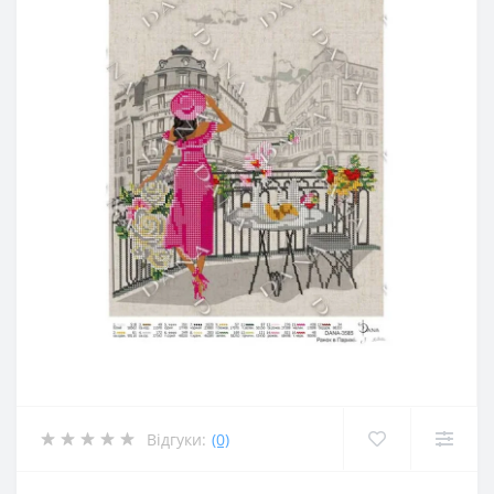
Відгуки:
(0)