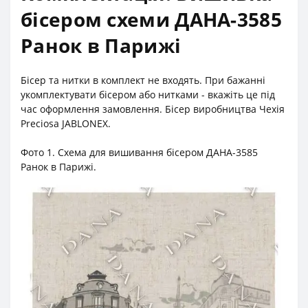
бісером схеми ДАНА-3585
Ранок в Парижі
Бісер та нитки в комплект не входять. При бажанні
укомплектувати бісером або нитками - вкажіть це під
час оформлення замовлення. Бісер виробництва Чехія
Preciosa JABLONEX.
Фото 1. Схема для вишивання бісером ДАНА-3585
Ранок в Парижі.