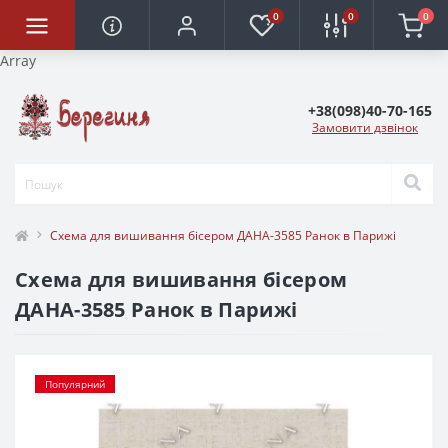
0
0
0
Array
+38(098)40-70-165
Замовити дзвінок
Схема для вишивання бісером ДАНА-3585 Ранок в Парижі
Схема для вишивання бісером
ДАНА-3585 Ранок в Парижі
Популярний