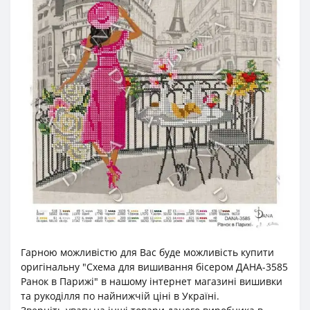
Гарною можливістю для Вас буде можливість купити
оригінальну "Схема для вишивання бісером ДАНА-3585
Ранок в Парижі" в нашому інтернет магазині вишивки
та рукоділля по найнижчій ціні в Україні.