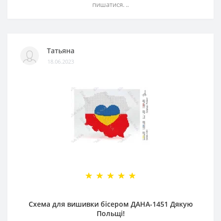
пишатися. ..
Татьяна
18.06.2023
Схема для вишивки бісером ДАНА-1451 Дякую
Польщі!