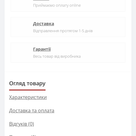
Приймаємо оплату online
Доставка
Відправлення протягом 1-5 днів
Гарантії
Весь товар від виробника
Огляд товару
Характеристики
Доставка та оплата
Відгуків (0)