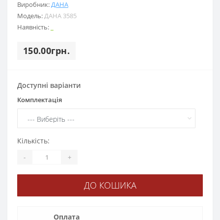
Виробник:
ДАНА
Модель:
ДАНА 3585
Наявність:
_
150.00грн.
Доступні варіанти
Комплектація
Кількість:
-
+
ДО КОШИКА
Оплата