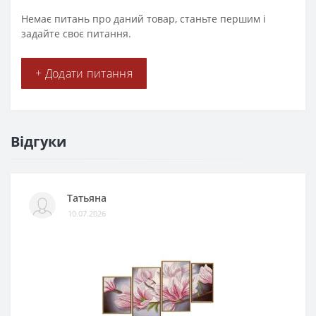
Немає питань про даний товар, станьте першим і
задайте своє питання.
+ Додати питання
Відгуки
Татьяна
10.07.2026