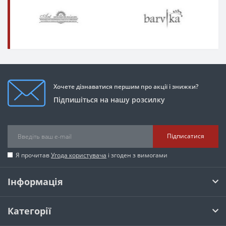
Хочете дізнаватися першим про акції і знижки?
Підпишіться на нашу розсилку
Підписатися
Я прочитав
Угода користувача
і згоден з вимогами
Інформація
Категорії