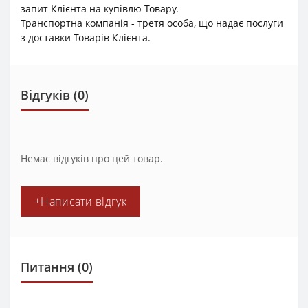
запит Клієнта на купівлю Товару.
Транспортна компанія - третя особа, що надає послуги
з доставки Товарів Клієнта.
Відгуків (0)
Немає відгуків про цей товар.
+Написати відгук
Питання
(0)