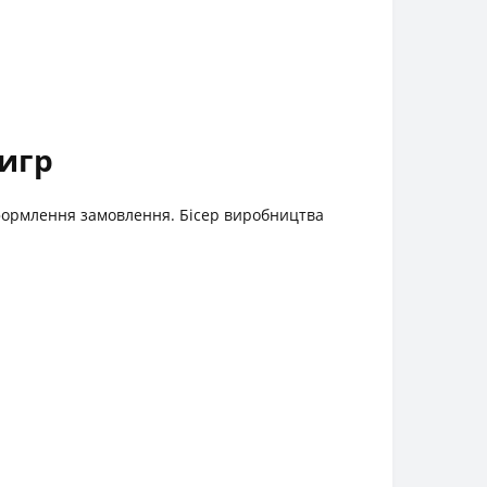
игр
 оформлення замовлення. Бісер виробництва