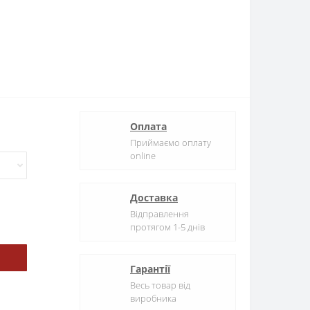
Оплата
Приймаємо оплату
online
Доставка
Відправлення
протягом 1-5 днів
Гарантії
Весь товар від
виробника