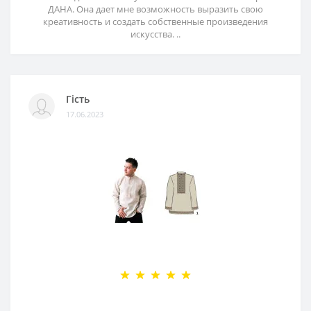
ДАНА. Она дает мне возможность выразить свою
креативность и создать собственные произведения
искусства. ..
Гість
17.06.2023