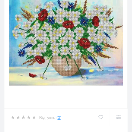
Відгуки:
(0)