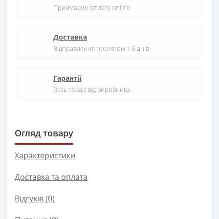
Приймаємо оплату online
Доставка
Відправлення протягом 1-5 днів
Гарантії
Весь товар від виробника
Огляд товару
Характеристики
Доставка та оплата
Відгуків (0)