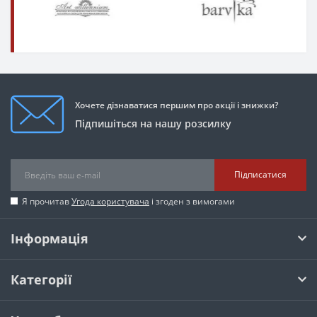
Хочете дізнаватися першим про акції і знижки?
Підпишіться на нашу розсилку
Підписатися
Я прочитав
Угода користувача
і згоден з вимогами
Інформація
Категорії