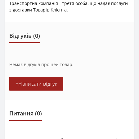
Транспортна компанія - третя особа, що надає послуги
з доставки Товарів Клієнта.
Відгуків (0)
Немає відгуків про цей товар.
+Написати відгук
Питання
(0)