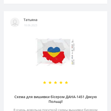
Татьяна
18.06.2023
Схема для вишивки бісером ДАНА-1451 Дякую
Польщі!
Я очень довольна покупкой схемы вышивки бисером