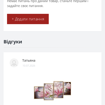
Немає питань про даний товар, станьте першим і
задайте своє питання.
+ Додати питання
Відгуки
Татьяна
10.07.2026