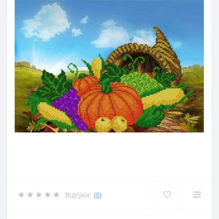
Відгуки:
(0)