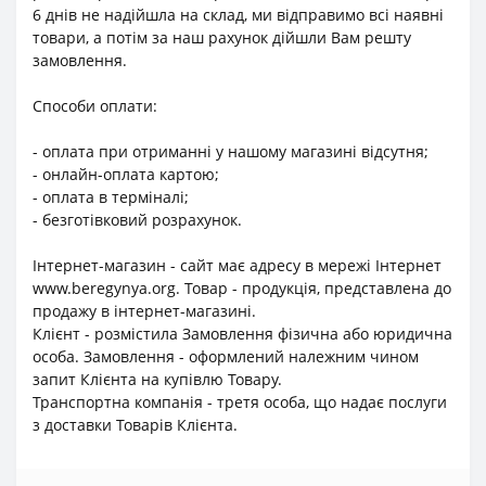
6 днів не надійшла на склад, ми відправимо всі наявні
товари, а потім за наш рахунок дійшли Вам решту
замовлення.
Способи оплати:
- оплата при отриманні у нашому магазині відсутня;
- онлайн-оплата картою;
- оплата в терміналі;
- безготівковий розрахунок.
Інтернет-магазин - сайт має адресу в мережі Інтернет
www.beregynya.org. Товар - продукція, представлена до
продажу в інтернет-магазині.
Клієнт - розмістила Замовлення фізична або юридична
особа. Замовлення - оформлений належним чином
запит Клієнта на купівлю Товару.
Транспортна компанія - третя особа, що надає послуги
з доставки Товарів Клієнта.