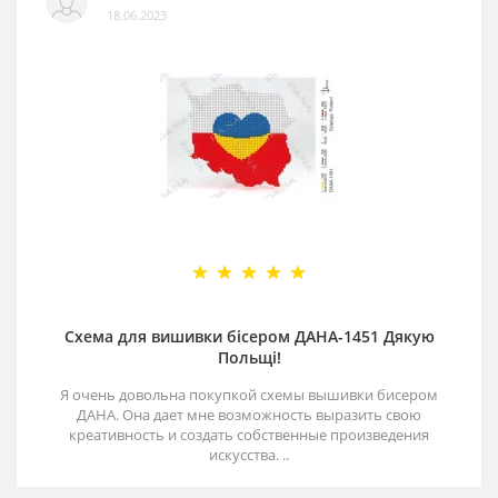
18.06.2023
Схема для вишивки бісером ДАНА-1451 Дякую
Польщі!
Я очень довольна покупкой схемы вышивки бисером
ДАНА. Она дает мне возможность выразить свою
креативность и создать собственные произведения
искусства. ..