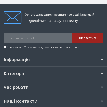
Хочете дізнаватися першим про акції і знижки?
Підпишіться на нашу розсилку
Підписатися
Я прочитав
Угода користувача
і згоден з вимогами
Інформація
Категорії
Час роботи
Наші контакти