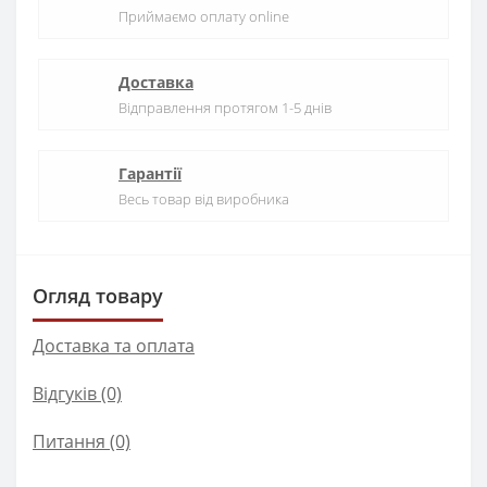
Приймаємо оплату online
Доставка
Відправлення протягом 1-5 днів
Гарантії
Весь товар від виробника
Огляд товару
Доставка та оплата
Відгуків (0)
Питання
(0)