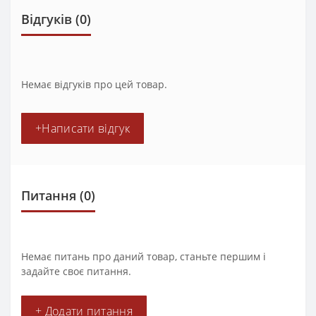
Відгуків (0)
Немає відгуків про цей товар.
+Написати відгук
Питання
(0)
Немає питань про даний товар, станьте першим і
задайте своє питання.
+ Додати питання