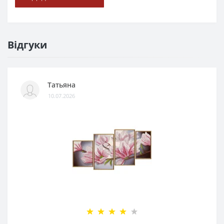
Відгуки
Татьяна
10.07.2026