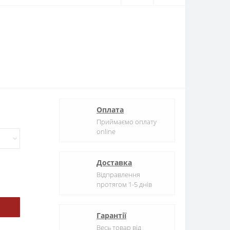
Оплата
Приймаємо оплату
online
Доставка
Відправлення
протягом 1-5 днів
Гарантії
Весь товар від