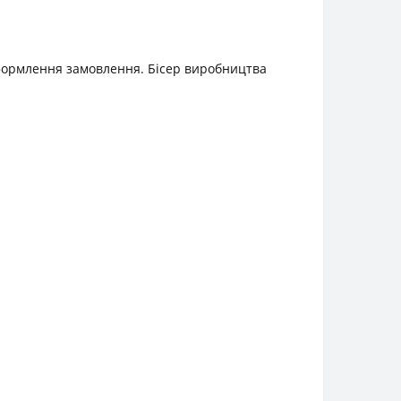
 оформлення замовлення. Бісер виробництва