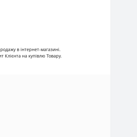
продажу в інтернет-магазині.
 Клієнта на купівлю Товару.