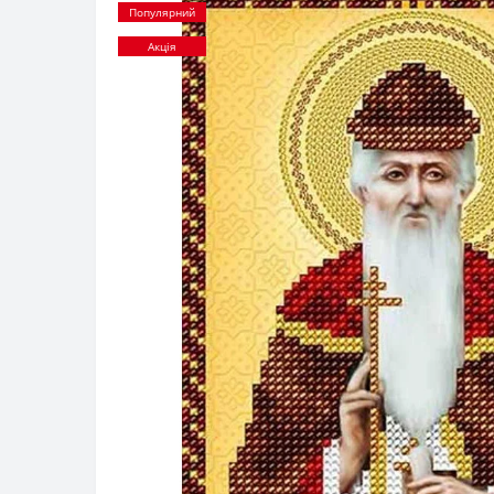
Популярний
Акція