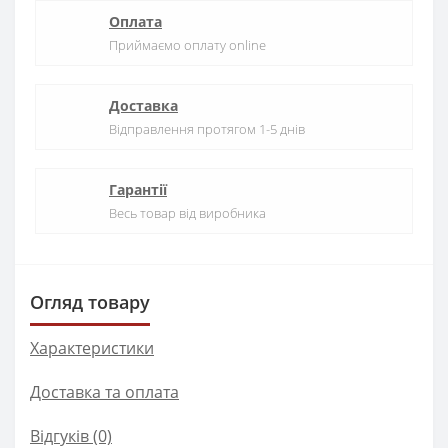
Оплата
Приймаємо оплату online
Доставка
Відправлення протягом 1-5 днів
Гарантії
Весь товар від виробника
Огляд товару
Характеристики
Доставка та оплата
Відгуків (0)