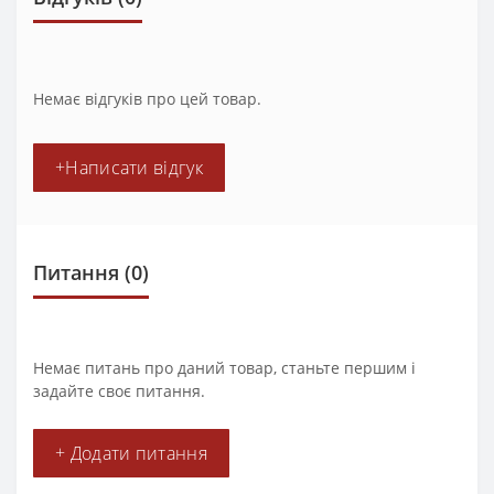
Немає відгуків про цей товар.
+Написати відгук
Питання
(0)
Немає питань про даний товар, станьте першим і
задайте своє питання.
+ Додати питання