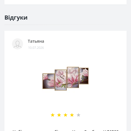
Відгуки
Татьяна
10.07.2026