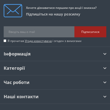
Хочете дізнаватися першим про акції і знижки?
Підпишіться на нашу розсилку
Підписатися
Я прочитав
Угода користувача
і згоден з вимогами
Інформація
Категорії
Час роботи
Наші контакти