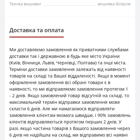
Техніка вишивки
вишивка бісером
Доставка та оплата
Ми доставляємо замовлення як приватними службами
доставки так і державною в будь яке місто України
(Київ, Вінниця, Львів, Чернівці, Полтава) та інші міста.
Терміни доставки замовлення залежать від наявності
товарів на складі та Вашої віддаленості. Якщо в момент
оформлення замовлення всі обрані товари є в
наявності, то ми відправляємо замовлення протягом 1
- 2 днів. Якщо замовлений товар відсутній на складі, то
максимальний термін відправки замовлення може
скласти 6 днів. Але ми намагаємося відправляти
замовлення клієнтам якомога швидше, і 90% замовлень
клієнтів відправляються протягом перших 2 днів. У
разі, якщо частина товарів з Вашого замовлення через
6 днів не надійшла на склад, ми відправимо всі наявні