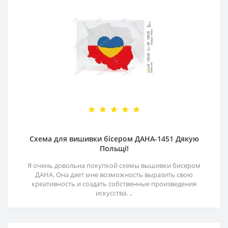
Схема для вишивки бісером ДАНА-1451 Дякую
Польщі!
Я очень довольна покупкой схемы вышивки бисером
ДАНА. Она дает мне возможность выразить свою
креативность и создать собственные произведения
искусства. ..