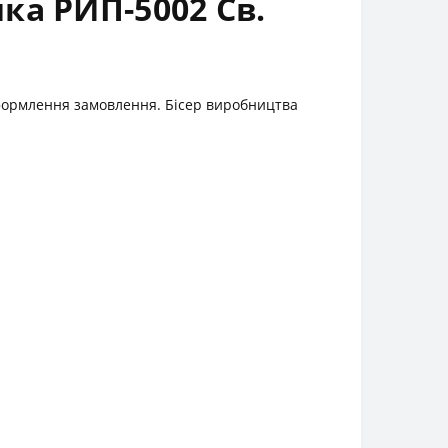
ка РИП-5002 Св.
 оформлення замовлення. Бісер виробництва