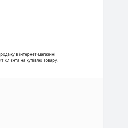
продажу в інтернет-магазині.
 Клієнта на купівлю Товару.