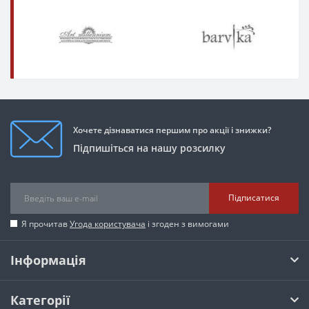
Хочете дізнаватися першим про акції і знижки?
Підпишіться на нашу розсилку
Підписатися
Я прочитав
Угода користувача
і згоден з вимогами
Інформація
Категорії