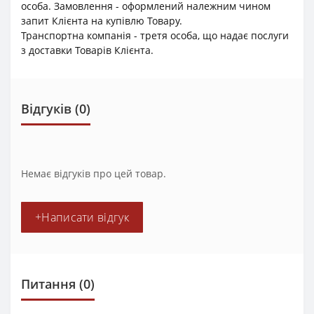
особа. Замовлення - оформлений належним чином
запит Клієнта на купівлю Товару.
Транспортна компанія - третя особа, що надає послуги
з доставки Товарів Клієнта.
Відгуків (0)
Немає відгуків про цей товар.
+Написати відгук
Питання
(0)