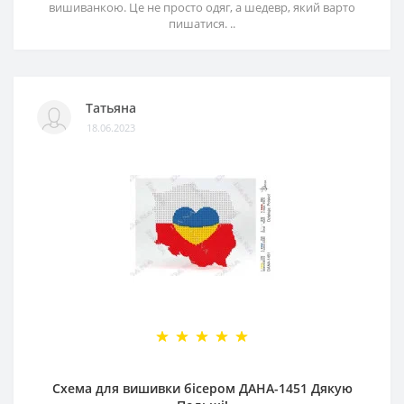
вишиванкою. Це не просто одяг, а шедевр, який варто
пишатися. ..
Татьяна
18.06.2023
Схема для вишивки бісером ДАНА-1451 Дякую