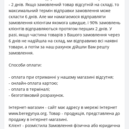
- 2 днів. Якщо замовлений товар відсутній на складі, то
максимальний термін відправки замовлення може
скласти 6 днів. Але ми намагаємося відправляти
замовлення клієнтам якомога швидше, і 90% замовлень
клієнтів відправляються протягом перших 2 днів. У
разі, якщо частина товарів з Вашого замовлення через
6 днів не надійшла на склад, ми відправимо всі наявні
товари, а потім за наш рахунок дійшли Вам решту
замовлення.
Способи оплати:
- оплата при отриманні у нашому магазині відсутня;
- онлайн-оплата картою;
- оплата в терміналі;
- безготівковий розрахунок.
Інтернет-магазин - сайт має адресу в мережі Інтернет
www.beregynya.org. Товар - продукція, представлена до
продажу в інтернет-магазині.
Клієнт - розмістила Замовлення фізична або юридична