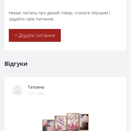
Немає питань про даний товар, станьте першим і
задайте своє питання.
+ Додати питання
Відгуки
Татьяна
10.07.2026