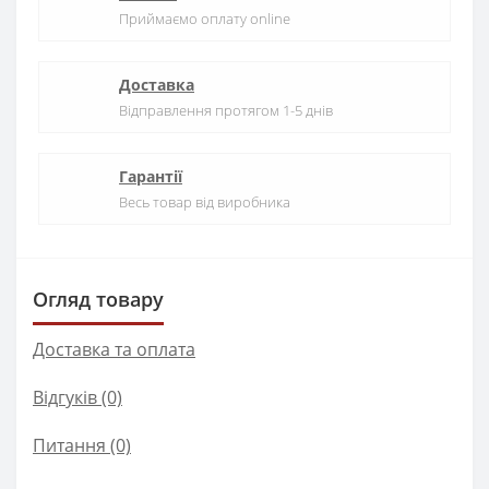
Приймаємо оплату online
Доставка
Відправлення протягом 1-5 днів
Гарантії
Весь товар від виробника
Огляд товару
Доставка та оплата
Відгуків (0)
Питання
(0)