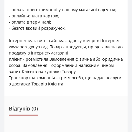
- оплата при отриманні у нашому магазині відсутня;
- онлайн-оплата картою;
- оплата в терміналі;
- безготівковий розрахунок.
Інтернет-магазин - сайт має адресу в мережі Інтернет
www.beregynya.org. Товар - продукція, представлена до
продажу в інтернет-магазині.
Клієнт - розмістила Замовлення фізична або юридична
особа. Замовлення - оформлений належним чином
запит Клієнта на купівлю Товару.
Транспортна компанія - третя особа, що надає послуги
з доставки Товарів Клієнта.
Відгуків (0)