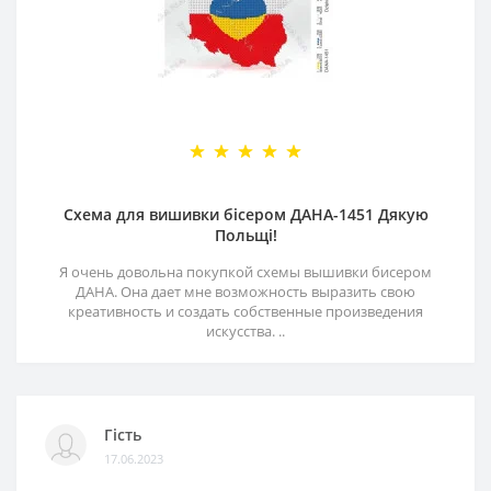
Схема для вишивки бісером ДАНА-1451 Дякую
Польщі!
Я очень довольна покупкой схемы вышивки бисером
ДАНА. Она дает мне возможность выразить свою
креативность и создать собственные произведения
искусства. ..
Гість
17.06.2023