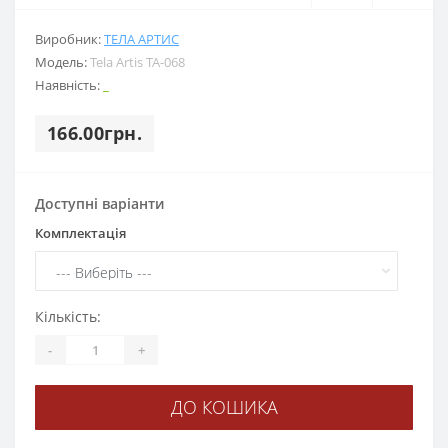
Виробник:
ТЕЛА АРТИС
Модель:
Tela Artis ТА-068
Наявність:
_
166.00грн.
Доступні варіанти
Комплектація
Кількість:
-
+
ДО КОШИКА