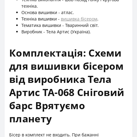
техніка.
Основа вишивки - атлас.
Техніка вишивки -
вишивка бісером
.
Тематика вишивки - Тваринний світ.
Виробник - Тела Артис (Україна).
Комплектація: Схеми
для вишивки бісером
від виробника Тела
Артис ТА-068 Сніговий
барс Врятуємо
планету
Бісер в комплект не входить. При бажанні