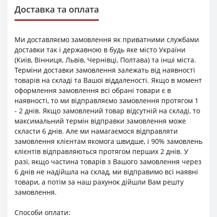
Доставка та оплата
Ми доставляємо замовлення як приватними службами
доставки так і державною в будь яке місто України
(Київ, Вінниця, Львів, Чернівці, Полтава) та інші міста.
Терміни доставки замовлення залежать від наявності
товарів на складі та Вашої віддаленості. Якщо в момент
оформлення замовлення всі обрані товари є в
наявності, то ми відправляємо замовлення протягом 1
- 2 днів. Якщо замовлений товар відсутній на складі, то
максимальний термін відправки замовлення може
скласти 6 днів. Але ми намагаємося відправляти
замовлення клієнтам якомога швидше, і 90% замовлень
клієнтів відправляються протягом перших 2 днів. У
разі, якщо частина товарів з Вашого замовлення через
6 днів не надійшла на склад, ми відправимо всі наявні
товари, а потім за наш рахунок дійшли Вам решту
замовлення.
Способи оплати: