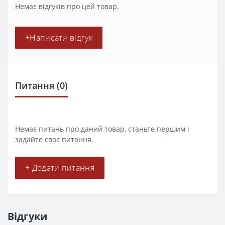
Немає відгуків про цей товар.
+Написати відгук
Питання
(0)
Немає питань про даний товар, станьте першим і
задайте своє питання.
+ Додати питання
Відгуки