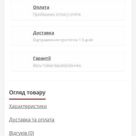
Оплата
Приймаємо оплату online
Доставка
Відправлення протягом 1-5 днів
Гарантії
Весь товар від виробника
Огляд товару
Характеристики
Доставка та оплата
Відгуків (0)