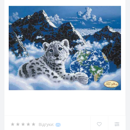
Відгуки:
(0)