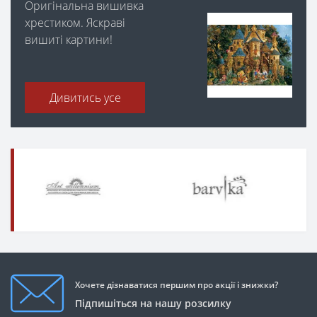
Оригінальна вишивка
хрестиком. Яскраві
вишиті картини!
Дивитись усе
Хочете дізнаватися першим про акції і знижки?
Підпишіться на нашу розсилку