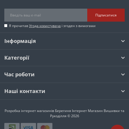
Підписатися
Я прочитав
Угода користувача
і згоден з вимогами
Інформація
Категорії
Час роботи
Наші контакти
Розробка інтернет магазинів
Берегиня Інтернет Магазин Вишивки та
Рукоділля © 2026