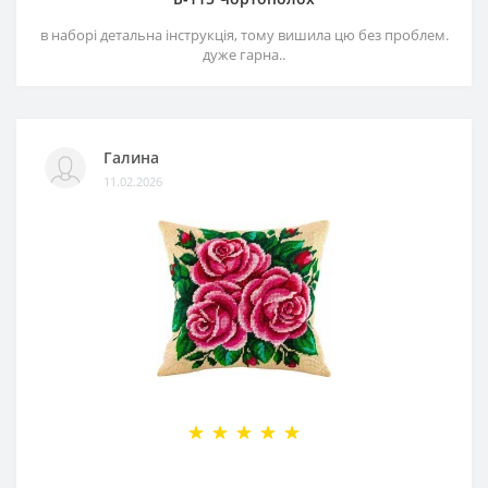
в наборі детальна інструкція, тому вишила цю без проблем.
дуже гарна..
Галина
11.02.2026