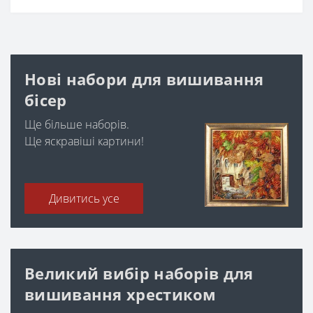
Нові набори для вишивання
бісер
Ще більше наборів.
Ще яскравіші картини!
Дивитись усе
Великий вибір наборів для
вишивання хрестиком