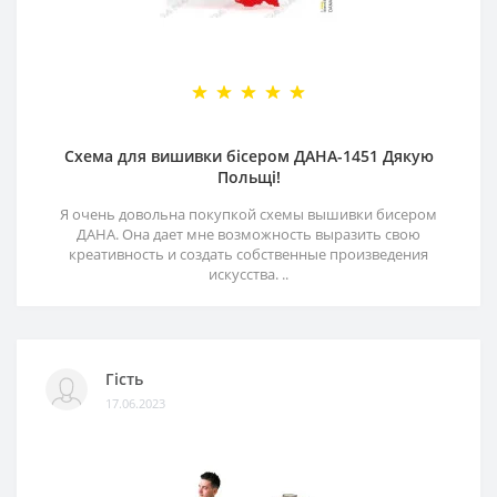
Схема для вишивки бісером ДАНА-1451 Дякую
Польщі!
Я очень довольна покупкой схемы вышивки бисером
ДАНА. Она дает мне возможность выразить свою
креативность и создать собственные произведения
искусства. ..
Гість
17.06.2023