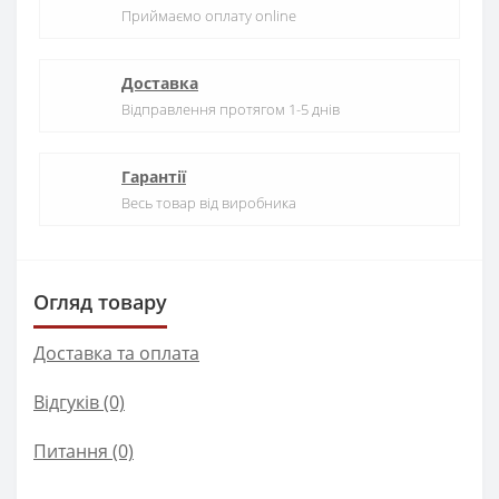
Приймаємо оплату online
Доставка
Відправлення протягом 1-5 днів
Гарантії
Весь товар від виробника
Огляд товару
Доставка та оплата
Відгуків (0)
Питання
(0)