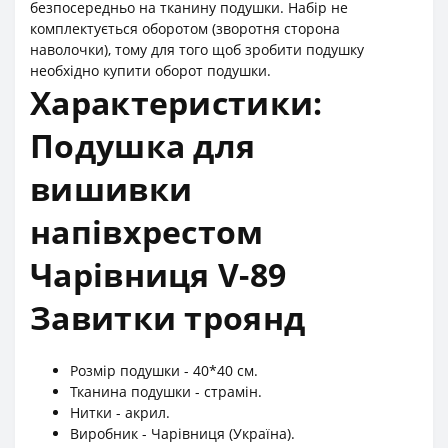
безпосередньо на тканину подушки. Набір не
комплектується оборотом (зворотня сторона
наволочки), тому для того щоб зробити подушку
необхідно купити оборот подушки.
Характеристики:
Подушка для
вишивки
напівхрестом
Чарівниця V-89
Завитки троянд
Розмір подушки - 40*40 см.
Тканина подушки - страмін.
Нитки - акрил.
Виробник - Чарівниця (Україна).