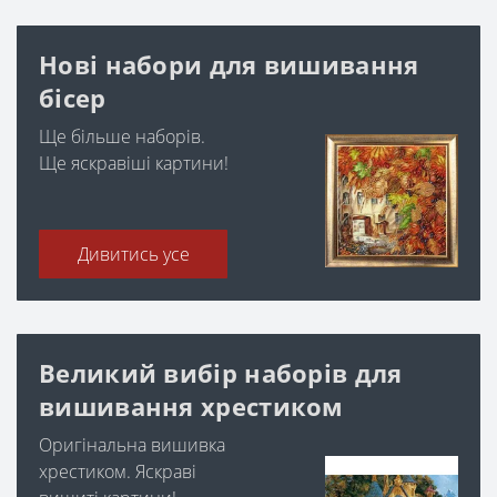
Нові набори для вишивання
бісер
Ще більше наборів.
Ще яскравіші картини!
Дивитись усе
Великий вибір наборів для
вишивання хрестиком
Оригінальна вишивка
хрестиком. Яскраві