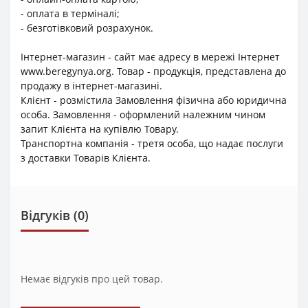
- оплата в терміналі;
- безготівковий розрахунок.
Інтернет-магазин - сайт має адресу в мережі Інтернет
www.beregynya.org. Товар - продукція, представлена до
продажу в інтернет-магазині.
Клієнт - розмістила Замовлення фізична або юридична
особа. Замовлення - оформлений належним чином
запит Клієнта на купівлю Товару.
Транспортна компанія - третя особа, що надає послуги
з доставки Товарів Клієнта.
Відгуків (0)
Немає відгуків про цей товар.