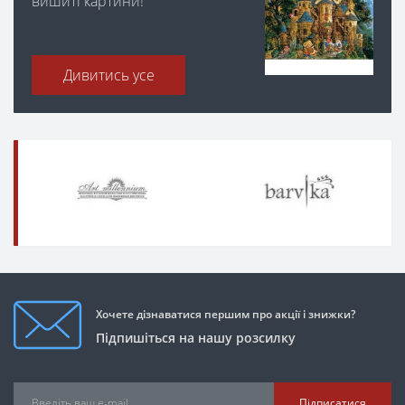
вишиті картини!
Дивитись усе
Хочете дізнаватися першим про акції і знижки?
Підпишіться на нашу розсилку
Підписатися