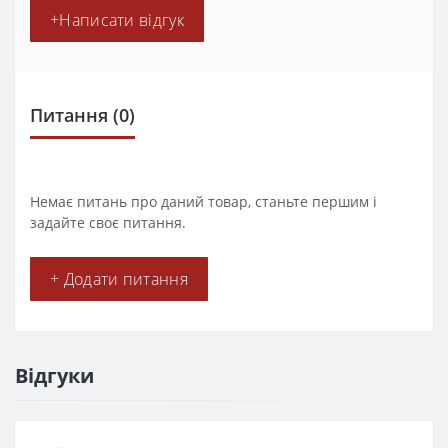
+Написати відгук
Питання
(0)
Немає питань про даний товар, станьте першим і
задайте своє питання.
+ Додати питання
Відгуки