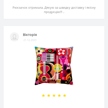
Рюкзачок отримала. Дякую за швидку доставку і якісну
продукцію!!! ..
Вікторія
21.12.2023