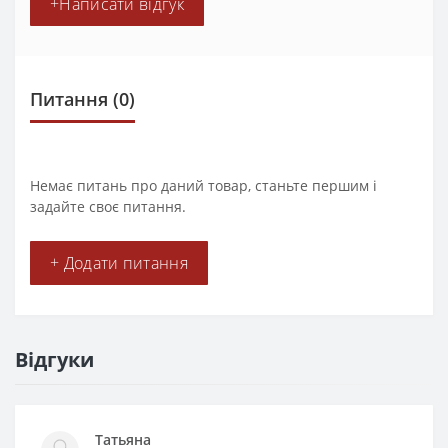
+Написати відгук
Питання
(0)
Немає питань про даний товар, станьте першим і
задайте своє питання.
+ Додати питання
Відгуки
Татьяна