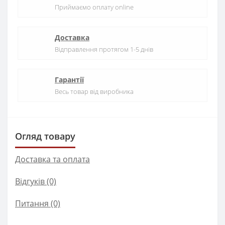
Приймаємо оплату online
Доставка
Відправлення протягом 1-5 днів
Гарантії
Весь товар від виробника
Огляд товару
Доставка та оплата
Відгуків (0)
Питання
(0)