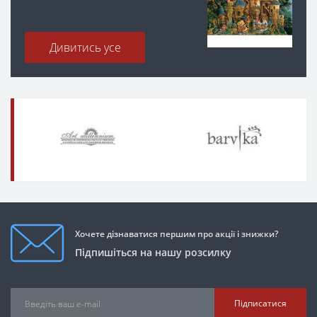
Дивитись усе
Хочете дізнаватися першим про акції і знижки?
Підпишіться на нашу розсилку
Підписатися