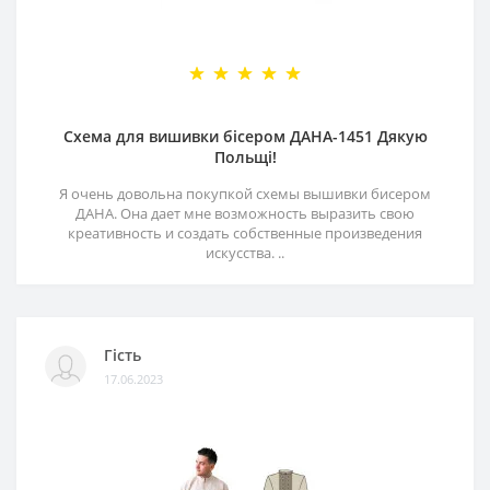
Схема для вишивки бісером ДАНА-1451 Дякую
Польщі!
Я очень довольна покупкой схемы вышивки бисером
ДАНА. Она дает мне возможность выразить свою
креативность и создать собственные произведения
искусства. ..
Гість
17.06.2023