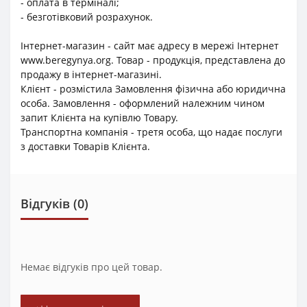
- оплата в терміналі;
- безготівковий розрахунок.
Інтернет-магазин - сайт має адресу в мережі Інтернет
www.beregynya.org. Товар - продукція, представлена до
продажу в інтернет-магазині.
Клієнт - розмістила Замовлення фізична або юридична
особа. Замовлення - оформлений належним чином
запит Клієнта на купівлю Товару.
Транспортна компанія - третя особа, що надає послуги
з доставки Товарів Клієнта.
Відгуків (0)
Немає відгуків про цей товар.