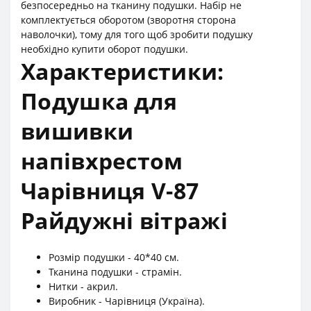
безпосередньо на тканину подушки. Набір не
комплектується оборотом (зворотня сторона
наволочки), тому для того щоб зробити подушку
необхідно купити оборот подушки.
Характеристики:
Подушка для
вишивки
напівхрестом
Чарівниця V-87
Райдужні вітражі
Розмір подушки - 40*40 см.
Тканина подушки - страмін.
Нитки - акрил.
Виробник - Чарівниця (Україна).