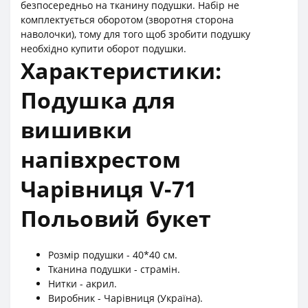
безпосередньо на тканину подушки. Набір не
комплектується оборотом (зворотня сторона
наволочки), тому для того щоб зробити подушку
необхідно купити оборот подушки.
Характеристики:
Подушка для
вишивки
напівхрестом
Чарівниця V-71
Польовий букет
Розмір подушки - 40*40 см.
Тканина подушки - страмін.
Нитки - акрил.
Виробник - Чарівниця (Україна).