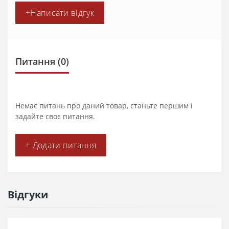
+Написати відгук
Питання
(0)
Немає питань про даний товар, станьте першим і
задайте своє питання.
+ Додати питання
Відгуки