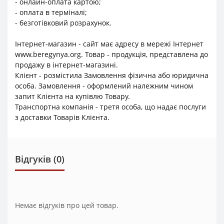
- онлайн-оплата картою;
- оплата в терміналі;
- безготівковий розрахунок.
Інтернет-магазин - сайт має адресу в мережі Інтернет
www.beregynya.org. Товар - продукція, представлена до
продажу в інтернет-магазині.
Клієнт - розмістила Замовлення фізична або юридична
особа. Замовлення - оформлений належним чином
запит Клієнта на купівлю Товару.
Транспортна компанія - третя особа, що надає послуги
з доставки Товарів Клієнта.
Відгуків (0)
Немає відгуків про цей товар.