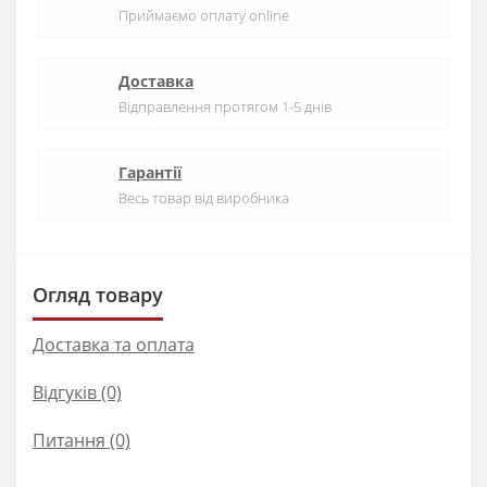
Приймаємо оплату online
Доставка
Відправлення протягом 1-5 днів
Гарантії
Весь товар від виробника
Огляд товару
Доставка та оплата
Відгуків (0)
Питання
(0)