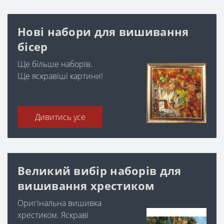
Нові набори для вишивання
бісер
Ще більше наборів.
Ще яскравіші картини!
Дивитись усе
Великий вибір наборів для
вишивання хрестиком
Оригінальна вишивка
хрестиком. Яскраві