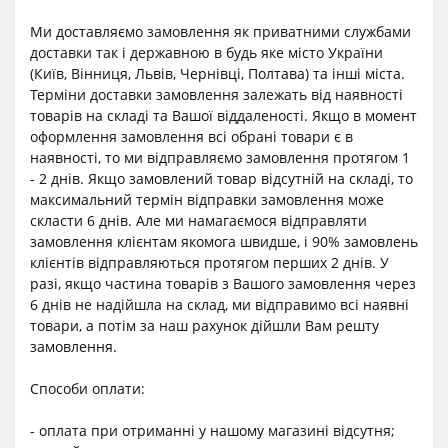
Ми доставляємо замовлення як приватними службами
доставки так і державною в будь яке місто України
(Київ, Вінниця, Львів, Чернівці, Полтава) та інші міста.
Терміни доставки замовлення залежать від наявності
товарів на складі та Вашої віддаленості. Якщо в момент
оформлення замовлення всі обрані товари є в
наявності, то ми відправляємо замовлення протягом 1
- 2 днів. Якщо замовлений товар відсутній на складі, то
максимальний термін відправки замовлення може
скласти 6 днів. Але ми намагаємося відправляти
замовлення клієнтам якомога швидше, і 90% замовлень
клієнтів відправляються протягом перших 2 днів. У
разі, якщо частина товарів з Вашого замовлення через
6 днів не надійшла на склад, ми відправимо всі наявні
товари, а потім за наш рахунок дійшли Вам решту
замовлення.
Способи оплати:
- оплата при отриманні у нашому магазині відсутня;