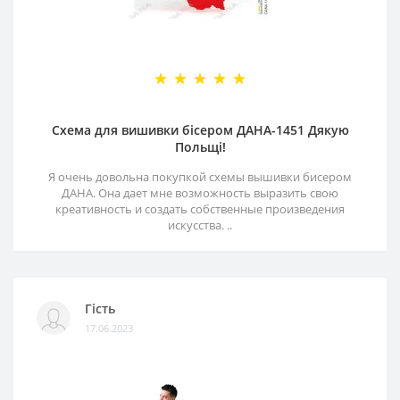
Схема для вишивки бісером ДАНА-1451 Дякую
Польщі!
Я очень довольна покупкой схемы вышивки бисером
ДАНА. Она дает мне возможность выразить свою
креативность и создать собственные произведения
искусства. ..
Гість
17.06.2023