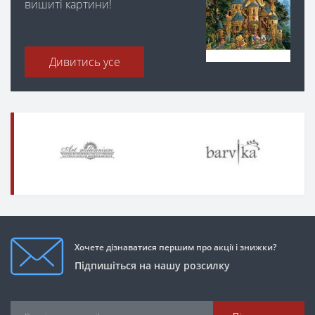
вишиті картини!
Дивитись усе
Хочете дізнаватися першим про акції і знижки?
Підпишіться на нашу розсилку