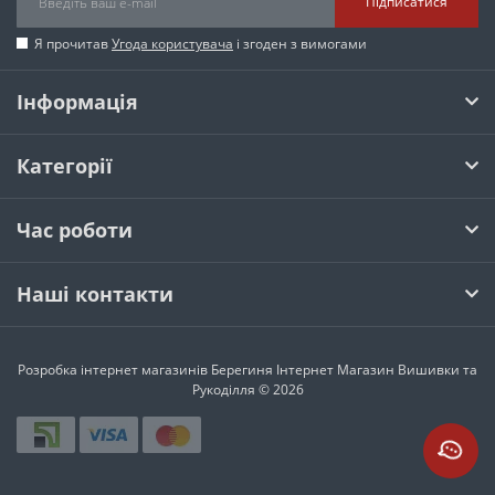
Підписатися
Я прочитав
Угода користувача
і згоден з вимогами
Інформація
Категорії
Час роботи
Наші контакти
Розробка інтернет магазинів
Берегиня Інтернет Магазин Вишивки та
Рукоділля © 2026