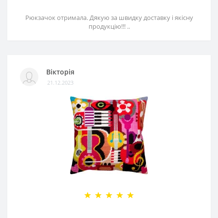
Рюкзачок отримала. Дякую за швидку доставку і якісну
продукцію!!! ..
Вікторія
21.12.2023