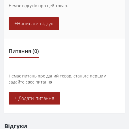
Немає відгуків про цей товар.
+Написати відгук
Питання
(0)
Немає питань про даний товар, станьте першим і
задайте своє питання.
+ Додати питання
Відгуки