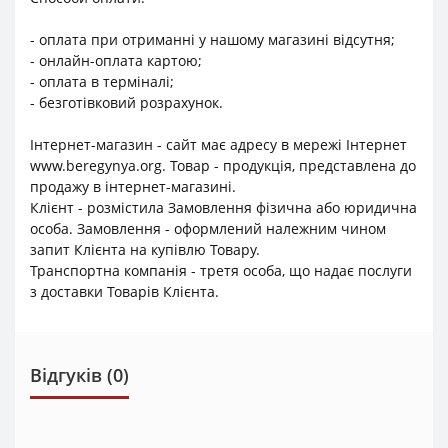
- оплата при отриманні у нашому магазині відсутня;
- онлайн-оплата картою;
- оплата в терміналі;
- безготівковий розрахунок.
Інтернет-магазин - сайт має адресу в мережі Інтернет
www.beregynya.org. Товар - продукція, представлена до
продажу в інтернет-магазині.
Клієнт - розмістила Замовлення фізична або юридична
особа. Замовлення - оформлений належним чином
запит Клієнта на купівлю Товару.
Транспортна компанія - третя особа, що надає послуги
з доставки Товарів Клієнта.
Відгуків (0)