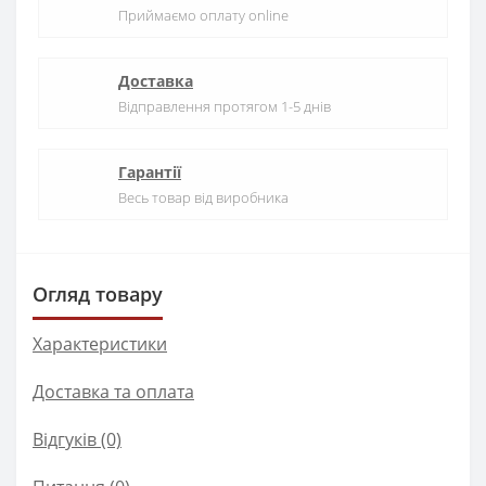
Приймаємо оплату online
Доставка
Відправлення протягом 1-5 днів
Гарантії
Весь товар від виробника
Огляд товару
Характеристики
Доставка та оплата
Відгуків (0)