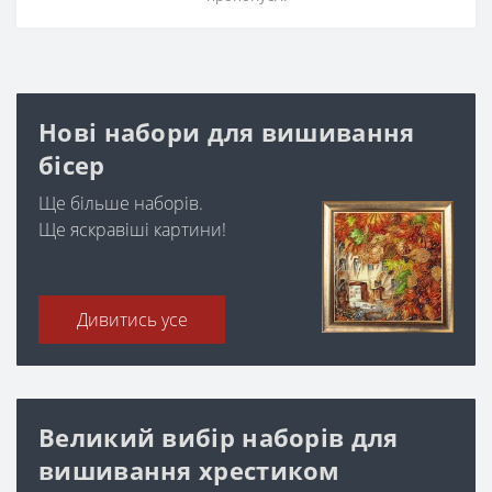
Нові набори для вишивання
бісер
Ще більше наборів.
Ще яскравіші картини!
Дивитись усе
Великий вибір наборів для
вишивання хрестиком