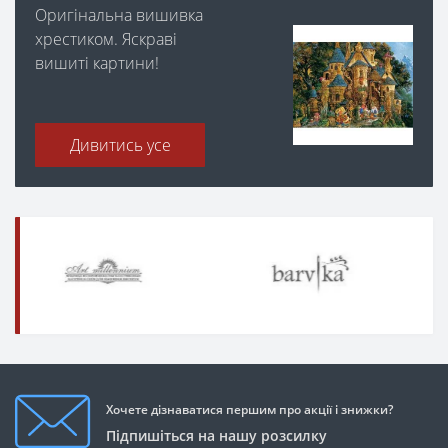
Оригінальна вишивка
хрестиком. Яскраві
вишиті картини!
Дивитись усе
Хочете дізнаватися першим про акції і знижки?
Підпишіться на нашу розсилку