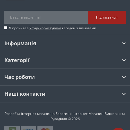
Підписатися
Я прочитав
Угода користувача
і згоден з вимогами
Інформація
Категорії
Час роботи
Наші контакти
Розробка інтернет магазинів
Берегиня Інтернет Магазин Вишивки та
Рукоділля © 2026