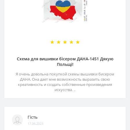
Схема для вишивки бісером ДАНА-1451 Дякую
Польщі!
Я очень довольна покупкой схемы вышивки бисером
ДАНА. Она дает мне возможность выразить свою
креативность и создать собственные произведения
искусства. ..
Гість
17.06.2023