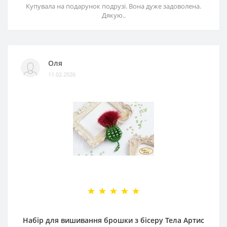
Купувала на подарунок подрузі. Вона дуже задоволена.
Дякую..
Оля
11.02.2026
Набір для вишивання брошки з бісеру Тела Артис