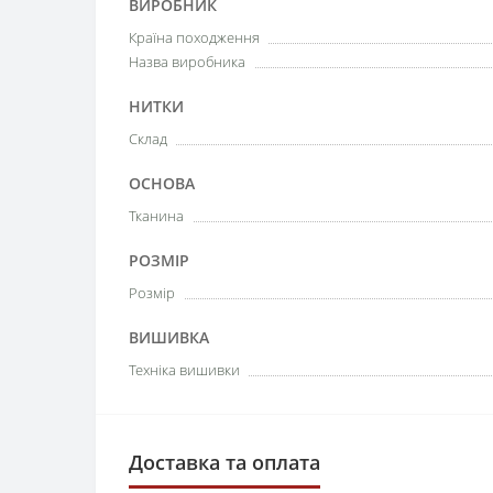
ВИРОБНИК
Країна походження
Назва виробника
НИТКИ
Склад
ОСНОВА
Тканина
РОЗМІР
Розмір
ВИШИВКА
Техніка вишивки
Доставка та оплата