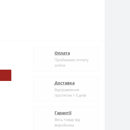
Оплата
Приймаємо оплату
online
Доставка
Відправлення
протягом 1-5 днів
Гарантії
Весь товар від
виробника