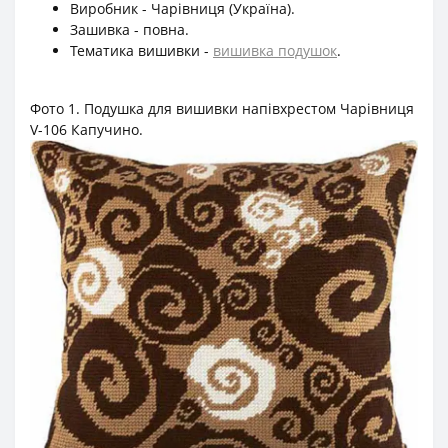
Виробник - Чарівниця (Україна).
Зашивка - повна.
Тематика вишивки -
вишивка подушок
.
Фото 1. Подушка для вишивки напівхрестом Чарівниця
V-106 Капучино.