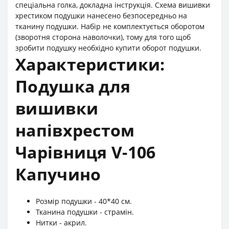
спеціальна голка, докладна інструкція. Схема вишивки
хрестиком подушки нанесено безпосередньо на
тканину подушки. Набір не комплектується оборотом
(зворотня сторона наволочки), тому для того щоб
зробити подушку необхідно купити оборот подушки.
Характеристики:
Подушка для
вишивки
напівхрестом
Чарівниця V-106
Капучино
Розмір подушки - 40*40 см.
Тканина подушки - страмін.
Нитки - акрил.