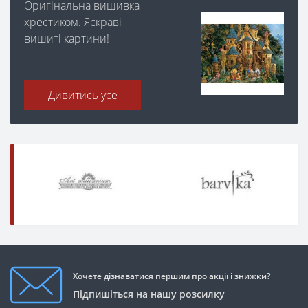
Оригінальна вишивка
хрестиком. Яскраві
вишиті картини!
Дивитись усе
Хочете дізнаватися першим про акції і знижки?
Підпишіться на нашу розсилку