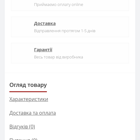
Приймаємо оплату online
Доставка
Відправлення протягом 1-5 днів
Гарантії
Весь товар від виробника
Огляд товару
Характеристики
Доставка та оплата
Відгуків (0)