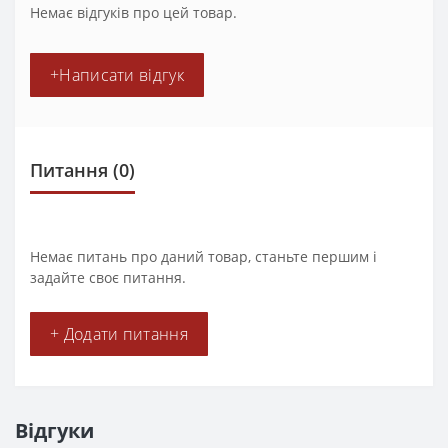
Немає відгуків про цей товар.
+Написати відгук
Питання
(0)
Немає питань про даний товар, станьте першим і
задайте своє питання.
+ Додати питання
Відгуки