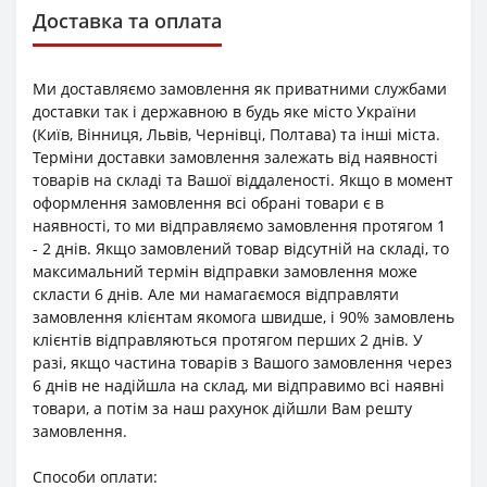
Доставка та оплата
Ми доставляємо замовлення як приватними службами
доставки так і державною в будь яке місто України
(Київ, Вінниця, Львів, Чернівці, Полтава) та інші міста.
Терміни доставки замовлення залежать від наявності
товарів на складі та Вашої віддаленості. Якщо в момент
оформлення замовлення всі обрані товари є в
наявності, то ми відправляємо замовлення протягом 1
- 2 днів. Якщо замовлений товар відсутній на складі, то
максимальний термін відправки замовлення може
скласти 6 днів. Але ми намагаємося відправляти
замовлення клієнтам якомога швидше, і 90% замовлень
клієнтів відправляються протягом перших 2 днів. У
разі, якщо частина товарів з Вашого замовлення через
6 днів не надійшла на склад, ми відправимо всі наявні
товари, а потім за наш рахунок дійшли Вам решту
замовлення.
Способи оплати: