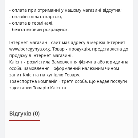
- оплата при отриманні у нашому магазині відсутня;
- онлайн-оплата картою;
- оплата в терміналі;
- безготівковий розрахунок.
Інтернет-магазин - сайт має адресу в мережі Інтернет
www.beregynya.org. Товар - продукція, представлена до
продажу в інтернет-магазині.
Клієнт - розмістила Замовлення фізична або юридична
особа. Замовлення - оформлений належним чином
запит Клієнта на купівлю Товару.
Транспортна компанія - третя особа, що надає послуги
з доставки Товарів Клієнта.
Відгуків (0)