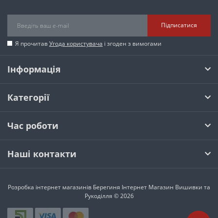
Підписатися
Я прочитав
Угода користувача
і згоден з вимогами
Інформація
Категорії
Час роботи
Наші контакти
Розробка інтернет магазинів
Берегиня Інтернет Магазин Вишивки та
Рукоділля © 2026