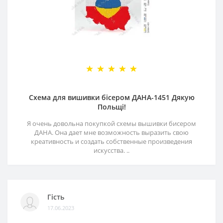
Схема для вишивки бісером ДАНА-1451 Дякую
Польщі!
Я очень довольна покупкой схемы вышивки бисером
ДАНА. Она дает мне возможность выразить свою
креативность и создать собственные произведения
искусства. ..
Гість
17.06.2023