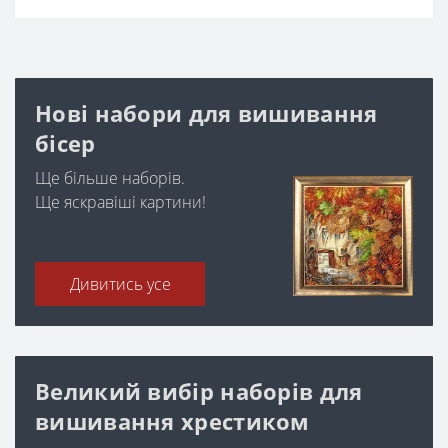
Нові набори для вишивання
бісер
Ще більше наборів.
Ще яскравіші картини!
Дивитись усе
Великий вибір наборів для
вишивання хрестиком