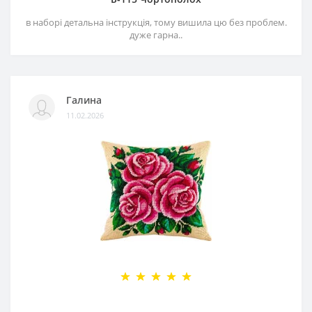
в наборі детальна інструкція, тому вишила цю без проблем.
дуже гарна..
Галина
11.02.2026