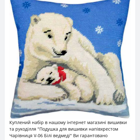
Куплений набір в нашому інтернет магазині вишивки
та рукоділля "Подушка для вишивки напівхрестом
Чарівниця V-06 Білі ведмеді" Ви гарантовано