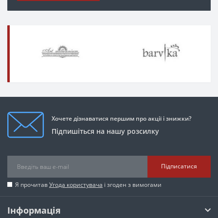
Хочете дізнаватися першим про акції і знижки?
Підпишіться на нашу розсилку
Підписатися
Я прочитав
Угода користувача
і згоден з вимогами
Інформація