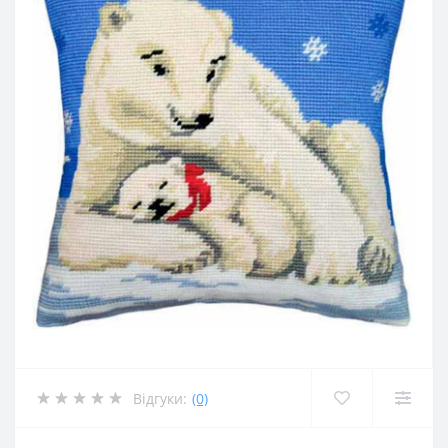
Відгуки:
(0)