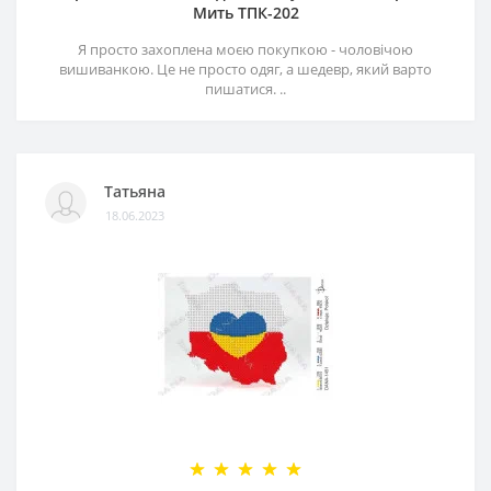
Мить ТПК-202
Я просто захоплена моєю покупкою - чоловічою
вишиванкою. Це не просто одяг, а шедевр, який варто
пишатися. ..
Татьяна
18.06.2023