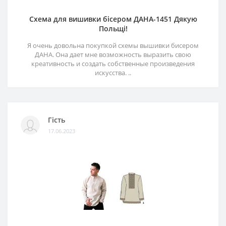
Схема для вишивки бісером ДАНА-1451 Дякую
Польщі!
Я очень довольна покупкой схемы вышивки бисером
ДАНА. Она дает мне возможность выразить свою
креативность и создать собственные произведения
искусства. ..
Гість
17.06.2023