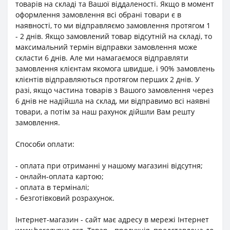
товарів на складі та Вашої віддаленості. Якщо в момент
оформлення замовлення всі обрані товари є в
наявності, то ми відправляємо замовлення протягом 1
- 2 днів. Якщо замовлений товар відсутній на складі, то
максимальний термін відправки замовлення може
скласти 6 днів. Але ми намагаємося відправляти
замовлення клієнтам якомога швидше, і 90% замовлень
клієнтів відправляються протягом перших 2 днів. У
разі, якщо частина товарів з Вашого замовлення через
6 днів не надійшла на склад, ми відправимо всі наявні
товари, а потім за наш рахунок дійшли Вам решту
замовлення.
Способи оплати:
- оплата при отриманні у нашому магазині відсутня;
- онлайн-оплата картою;
- оплата в терміналі;
- безготівковий розрахунок.
Інтернет-магазин - сайт має адресу в мережі Інтернет