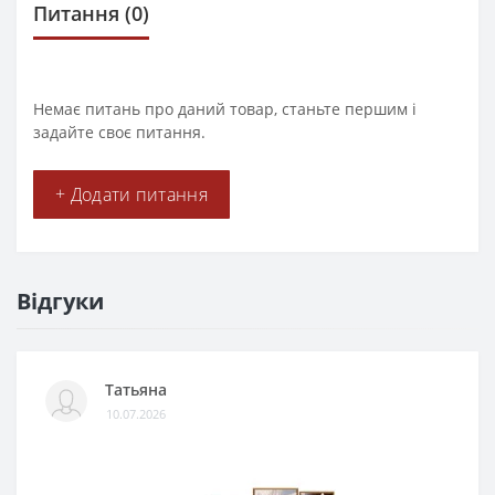
Питання
(0)
Немає питань про даний товар, станьте першим і
задайте своє питання.
+ Додати питання
Відгуки
Татьяна
10.07.2026