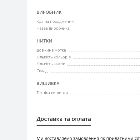
ВИРОБНИК
Країна походження
Назва виробника
НИТКИ
Довжина мотка
Кількість кольорів
Кількість ниток
Склад
ВИШИВКА
Техніка вишивки
Доставка та оплата
Ми доставляємо замовлення як приватними служб