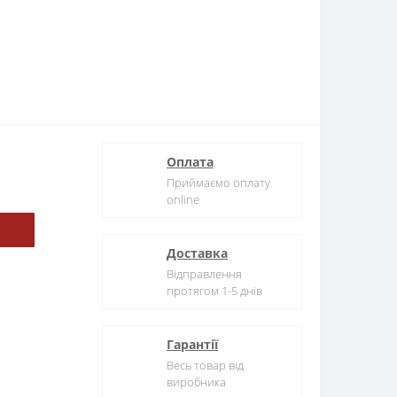
Оплата
Приймаємо оплату
online
Доставка
Відправлення
протягом 1-5 днів
Гарантії
Весь товар від
виробника