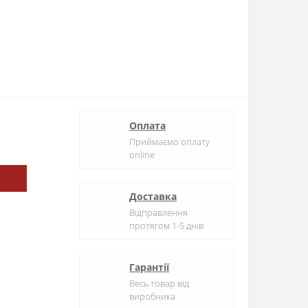
Оплата
Приймаємо оплату
online
Доставка
Відправлення
протягом 1-5 днів
Гарантії
Весь товар від
виробника