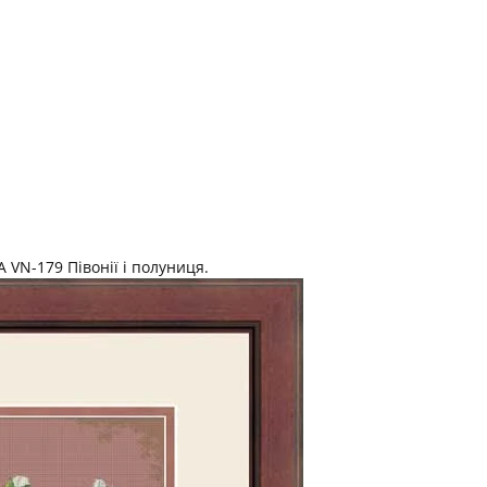
 VN-179 Півонії і полуниця.