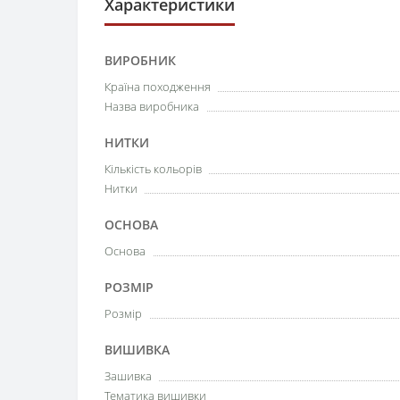
Характеристики
ВИРОБНИК
Країна походження
Назва виробника
НИТКИ
Кількість кольорів
Нитки
ОСНОВА
Основа
РОЗМІР
Розмір
ВИШИВКА
Зашивка
Тематика вишивки