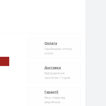
Оплата
Приймаємо оплату
online
Доставка
Відправлення
протягом 1-5 днів
Гарантії
Весь товар від
виробника