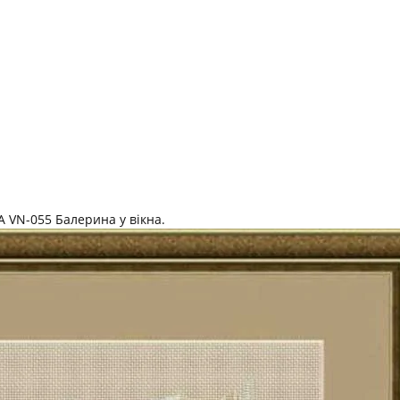
 VN-055 Балерина у вікна.