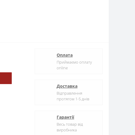
Оплата
Приймаємо оплату
online
Доставка
Відправлення
протягом 1-5 днів
Гарантії
Весь товар від
виробника