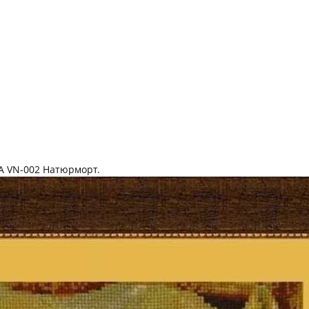
А VN-002 Натюрморт.