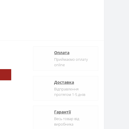
Оплата
Приймаємо оплату
online
Доставка
Відправлення
протягом 1-5 днів
Гарантії
Весь товар від
виробника