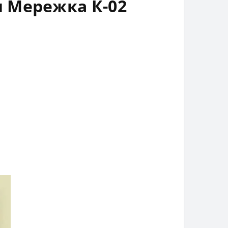
 Мережка К-02