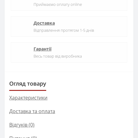
Приймаємо оплату online
Доставка
Відправлення протягом 1-5 днів
Гарантії
Весь товар від виробника
Огляд товару
Характеристики
Доставка та оплата
Відгуків (0)