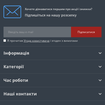
Хочете дізнаватися першим про акції і знижки?
Підпишіться на нашу розсилку
Підписатися
Я прочитав
Угода користувача
і згоден з вимогами
Інформація
Категорії
Час роботи
Наші контакти