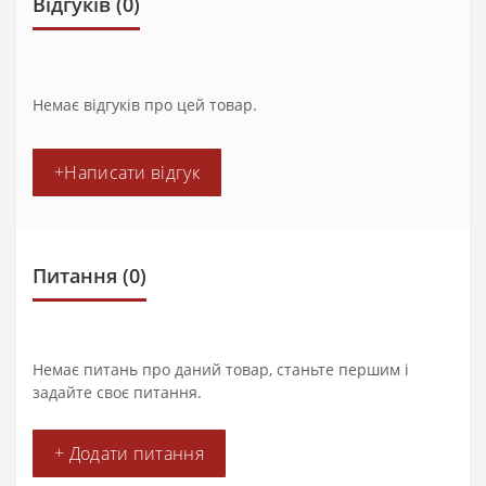
Відгуків (0)
Немає відгуків про цей товар.
+Написати відгук
Питання
(0)
Немає питань про даний товар, станьте першим і
задайте своє питання.
+ Додати питання