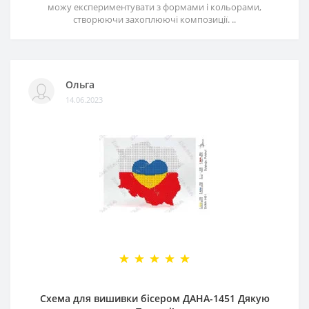
можу експериментувати з формами і кольорами,
створюючи захоплюючі композиції. ..
Ольга
14.06.2023
Схема для вишивки бісером ДАНА-1451 Дякую