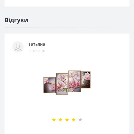
Відгуки
Татьяна
10.07.2026