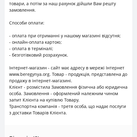
товари, а потім за наш рахунок дійшли Вам решту
замовлення.
Способи оплати:
- оплата при отриманні у нашому магазині відсутня;
- онлайн-оплата картою;
- оплата в терміналі;
- безготівковий розрахунок.
Інтернет-магазин - сайт має адресу в мережі Інтернет
www.beregynya.org. Товар - продукція, представлена до
продажу в інтернет-магазині.
Клієнт - розмістила Замовлення фізична або юридична
особа. Замовлення - оформлений належним чином
запит Клієнта на купівлю Товару.
Транспортна компанія - третя особа, що надає послуги
з доставки Товарів Клієнта.