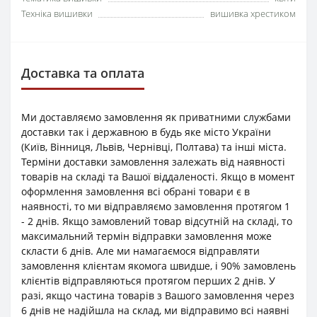
Техніка вишивки
вишивка хрестиком
Доставка та оплата
Ми доставляємо замовлення як приватними службами
доставки так і державною в будь яке місто України
(Київ, Вінниця, Львів, Чернівці, Полтава) та інші міста.
Терміни доставки замовлення залежать від наявності
товарів на складі та Вашої віддаленості. Якщо в момент
оформлення замовлення всі обрані товари є в
наявності, то ми відправляємо замовлення протягом 1
- 2 днів. Якщо замовлений товар відсутній на складі, то
максимальний термін відправки замовлення може
скласти 6 днів. Але ми намагаємося відправляти
замовлення клієнтам якомога швидше, і 90% замовлень
клієнтів відправляються протягом перших 2 днів. У
разі, якщо частина товарів з Вашого замовлення через
6 днів не надійшла на склад, ми відправимо всі наявні