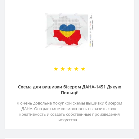
Схема для вишивки бісером ДАНА-1451 Дякую
Польщі!
Я очень довольна покупкой схемы вышивки бисером
ДАНА. Она дает мне возможность выразить свою
креативность и создать собственные произведения
искусства. ..