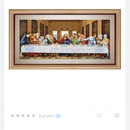
Відгуки:
(0)