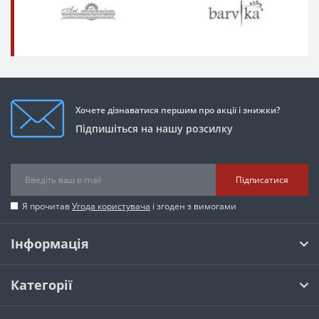
Хочете дізнаватися першим про акції і знижки?
Підпишіться на нашу розсилку
Підписатися
Я прочитав
Угода користувача
і згоден з вимогами
Інформація
Категорії