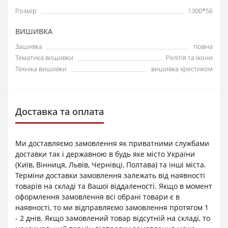
Розмір
1300*56
ВИШИВКА
Зашивка
повна
Тематика вишивки
Релігія та ікони
Техніка вишивки
вишивка хрестиком
Доставка та оплата
Ми доставляємо замовлення як приватними службами
доставки так і державною в будь яке місто України
(Київ, Вінниця, Львів, Чернівці, Полтава) та інші міста.
Терміни доставки замовлення залежать від наявності
товарів на складі та Вашої віддаленості. Якщо в момент
оформлення замовлення всі обрані товари є в
наявності, то ми відправляємо замовлення протягом 1
- 2 днів. Якщо замовлений товар відсутній на складі, то