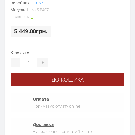
Виробник:
LUCA-S
Модель:
Luca-S B407
Наявність:
_
5 449.00грн.
Кількість:
-
+
ДО КОШИКА
Оплата
Приймаємо оплату online
Доставка
Відправлення протягом 1-5 днів