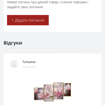
Немає питань про даний товар, станьте першим і
задайте своє питання.
+ Додати питання
Відгуки
Татьяна
10.07.2026