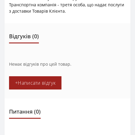
Транспортна компанія - третя особа, що надає послуги
з доставки Товарів Клієнта.
Відгуків (0)
Немає відгуків про цей товар.
+Написати відгук
Питання
(0)