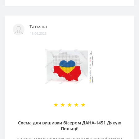
Татьяна
18.06.2023
Схема для вишивки бісером ДАНА-1451 Дякую
Польщі!