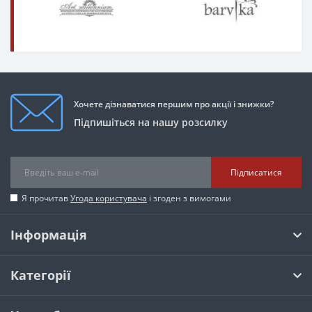
Хочете дізнаватися першим про акції і знижки?
Підпишіться на нашу розсилку
Підписатися
Я прочитав
Угода користувача
і згоден з вимогами
Інформація
Категорії