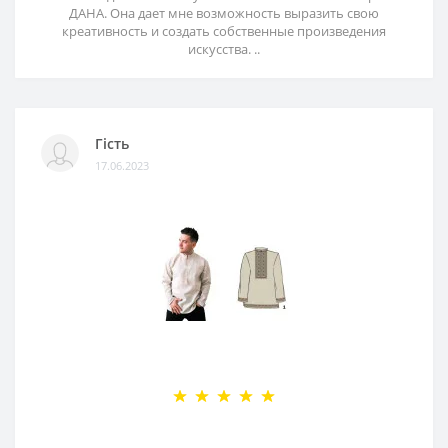
ДАНА. Она дает мне возможность выразить свою
креативность и создать собственные произведения
искусства. ..
Гість
17.06.2023