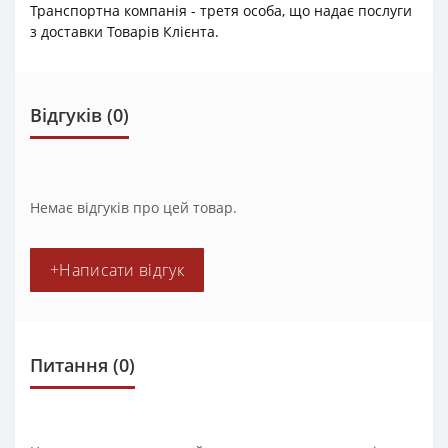
Транспортна компанія - третя особа, що надає послуги
з доставки Товарів Клієнта.
Відгуків (0)
Немає відгуків про цей товар.
+Написати відгук
Питання
(0)