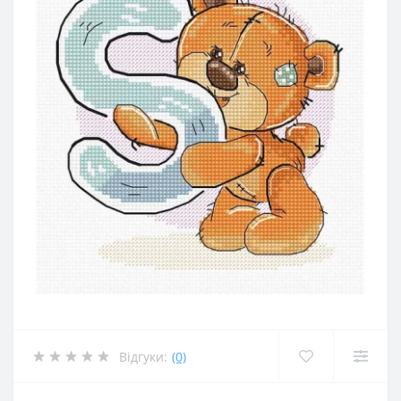
Відгуки:
(0)