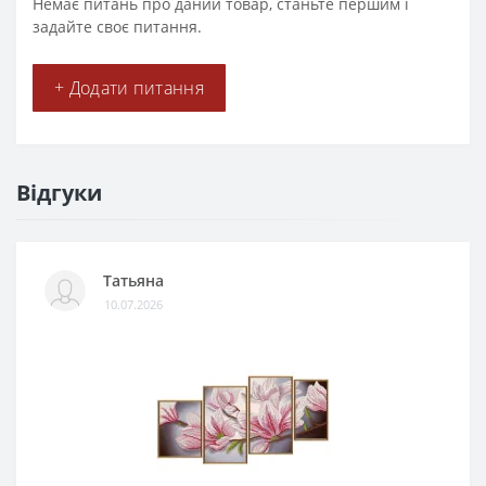
Немає питань про даний товар, станьте першим і
задайте своє питання.
+ Додати питання
Відгуки
Татьяна
10.07.2026