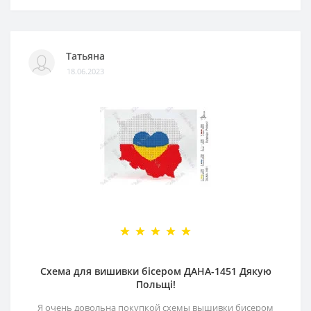
Татьяна
18.06.2023
Схема для вишивки бісером ДАНА-1451 Дякую
Польщі!
Я очень довольна покупкой схемы вышивки бисером