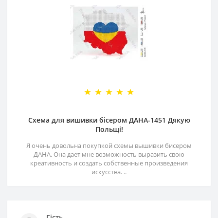
Схема для вишивки бісером ДАНА-1451 Дякую
Польщі!
Я очень довольна покупкой схемы вышивки бисером
ДАНА. Она дает мне возможность выразить свою
креативность и создать собственные произведения
искусства. ..
Гість