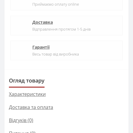
Приймаємо оплату online
Доставка
Відправлення протягом 1-5 днів
Гарантії
Весь товар від виробника
Огляд товару
Характеристики
Доставка та оплата
Відгуків (0)