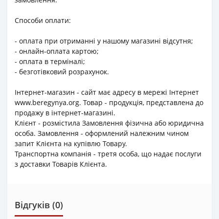
Способи оплати:
- оплата при отриманні у нашому магазині відсутня;
- онлайн-оплата картою;
- оплата в терміналі;
- безготівковий розрахунок.
Інтернет-магазин - сайт має адресу в мережі Інтернет
www.beregynya.org. Товар - продукція, представлена до
продажу в інтернет-магазині.
Клієнт - розмістила Замовлення фізична або юридична
особа. Замовлення - оформлений належним чином
запит Клієнта на купівлю Товару.
Транспортна компанія - третя особа, що надає послуги
з доставки Товарів Клієнта.
Відгуків (0)