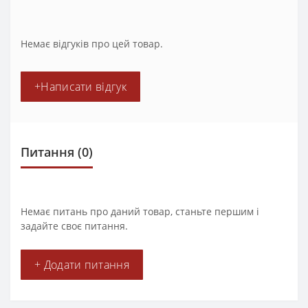
Немає відгуків про цей товар.
+Написати відгук
Питання
(0)
Немає питань про даний товар, станьте першим і
задайте своє питання.
+ Додати питання