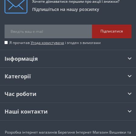
Хочете дізнаватися першим про акції і знижки?
Підпишіться на нашу розсилку
Підписатися
Я прочитав
Угода користувача
і згоден з вимогами
Інформація
Категорії
Час роботи
Наші контакти
Розробка інтернет магазинів
Берегиня Інтернет Магазин Вишивки та