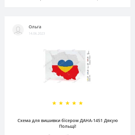
Ольга
14.06.2023
Схема для вишивки бісером ДАНА-1451 Дякую
Польщі!