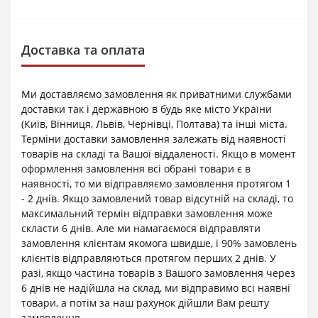
Доставка та оплата
Ми доставляємо замовлення як приватними службами
доставки так і державною в будь яке місто України
(Київ, Вінниця, Львів, Чернівці, Полтава) та інші міста.
Терміни доставки замовлення залежать від наявності
товарів на складі та Вашої віддаленості. Якщо в момент
оформлення замовлення всі обрані товари є в
наявності, то ми відправляємо замовлення протягом 1
- 2 днів. Якщо замовлений товар відсутній на складі, то
максимальний термін відправки замовлення може
скласти 6 днів. Але ми намагаємося відправляти
замовлення клієнтам якомога швидше, і 90% замовлень
клієнтів відправляються протягом перших 2 днів. У
разі, якщо частина товарів з Вашого замовлення через
6 днів не надійшла на склад, ми відправимо всі наявні
товари, а потім за наш рахунок дійшли Вам решту
замовлення.