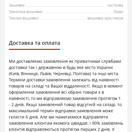
Зашивка
часткова
Тематика вишивки
Люди
Техніка вишивки
вишивка хрестиком
Доставка та оплата
Ми доставляємо замовлення як приватними службами
доставки так і державною в будь яке місто України
(Київ, Вінниця, Львів, Чернівці, Полтава) та інші міста.
Терміни доставки замовлення залежать від наявності
товарів на складі та Вашої віддаленості. Якщо в момент
оформлення замовлення всі обрані товари є в
наявності, то ми відправляємо замовлення протягом 1
- 2 днів. Якщо замовлений товар відсутній на складі, то
максимальний термін відправки замовлення може
скласти 6 днів. Але ми намагаємося відправляти
замовлення клієнтам якомога швидше, і 90% замовлень
клієнтів відправляються протягом перших 2 днів. У