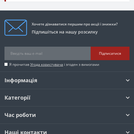
Хочете дізнаватися першим про акції і знижки?
Підпишіться на нашу розсилку
Підписатися
Я прочитав
Угода користувача
і згоден з вимогами
Інформація
Категорії
Час роботи
Наші контакти