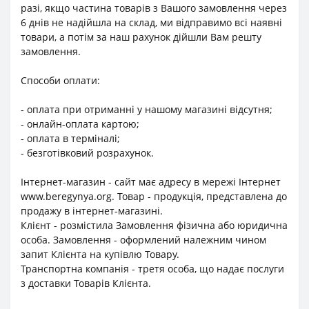
разі, якщо частина товарів з Вашого замовлення через
6 днів не надійшла на склад, ми відправимо всі наявні
товари, а потім за наш рахунок дійшли Вам решту
замовлення.
Способи оплати:
- оплата при отриманні у нашому магазині відсутня;
- онлайн-оплата картою;
- оплата в терміналі;
- безготівковий розрахунок.
Інтернет-магазин - сайт має адресу в мережі Інтернет
www.beregynya.org. Товар - продукція, представлена до
продажу в інтернет-магазині.
Клієнт - розмістила Замовлення фізична або юридична
особа. Замовлення - оформлений належним чином
запит Клієнта на купівлю Товару.
Транспортна компанія - третя особа, що надає послуги
з доставки Товарів Клієнта.