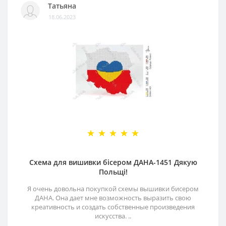
Татьяна
18.06.2023
Схема для вишивки бісером ДАНА-1451 Дякую
Польщі!
Я очень довольна покупкой схемы вышивки бисером
ДАНА. Она дает мне возможность выразить свою
креативность и создать собственные произведения
искусства. ..