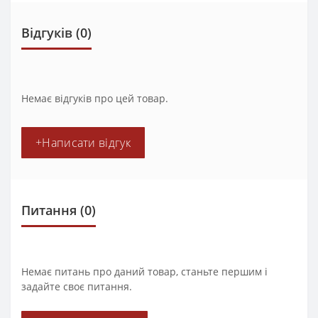
Відгуків (0)
Немає відгуків про цей товар.
+Написати відгук
Питання
(0)
Немає питань про даний товар, станьте першим і
задайте своє питання.