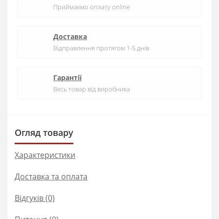
Приймаємо оплату online
Доставка
Відправлення протягом 1-5 днів
Гарантії
Весь товар від виробника
Огляд товару
Характеристики
Доставка та оплата
Відгуків (0)