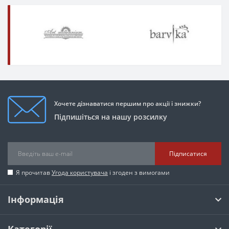
Хочете дізнаватися першим про акції і знижки?
Підпишіться на нашу розсилку
Підписатися
Я прочитав
Угода користувача
і згоден з вимогами
Інформація