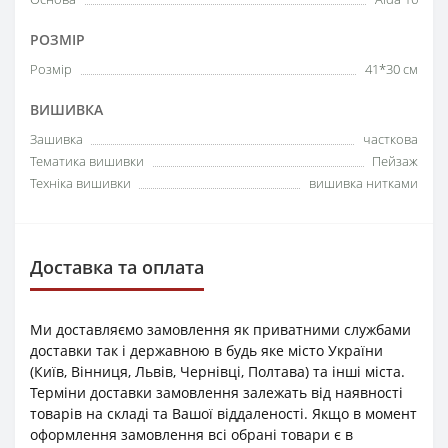
РОЗМІР
Розмір
41*30 см
ВИШИВКА
Зашивка
часткова
Тематика вишивки
Пейзаж
Техніка вишивки
вишивка нитками
Доставка та оплата
Ми доставляємо замовлення як приватними службами
доставки так і державною в будь яке місто України
(Київ, Вінниця, Львів, Чернівці, Полтава) та інші міста.
Терміни доставки замовлення залежать від наявності
товарів на складі та Вашої віддаленості. Якщо в момент
оформлення замовлення всі обрані товари є в