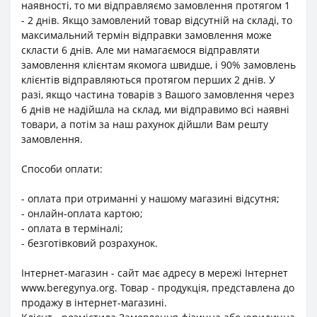
наявності, то ми відправляємо замовлення протягом 1
- 2 днів. Якщо замовлений товар відсутній на складі, то
максимальний термін відправки замовлення може
скласти 6 днів. Але ми намагаємося відправляти
замовлення клієнтам якомога швидше, і 90% замовлень
клієнтів відправляються протягом перших 2 днів. У
разі, якщо частина товарів з Вашого замовлення через
6 днів не надійшла на склад, ми відправимо всі наявні
товари, а потім за наш рахунок дійшли Вам решту
замовлення.
Способи оплати:
- оплата при отриманні у нашому магазині відсутня;
- онлайн-оплата картою;
- оплата в терміналі;
- безготівковий розрахунок.
Інтернет-магазин - сайт має адресу в мережі Інтернет
www.beregynya.org. Товар - продукція, представлена до
продажу в інтернет-магазині.