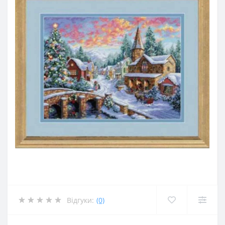
Відгуки:
(0)