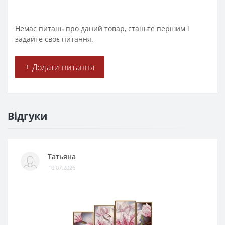
Немає питань про даний товар, станьте першим і
задайте своє питання.
+ Додати питання
Відгуки
Татьяна
10.07.2026