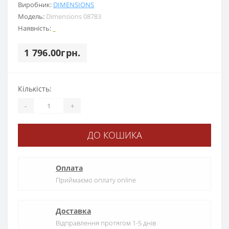
Виробник:
DIMENSIONS
Модель:
Dimensions 08783
Наявність:
_
1 796.00грн.
Кількість:
-
+
ДО КОШИКА
Оплата
Приймаємо оплату online
Доставка
Відправлення протягом 1-5 днів