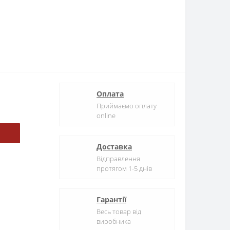
Оплата
Приймаємо оплату
online
Доставка
Відправлення
протягом 1-5 днів
Гарантії
Весь товар від
виробника