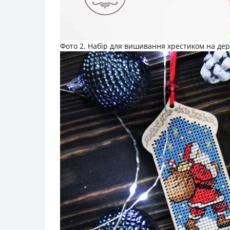
Фото 2. Набір для вишивання хрестиком на дер