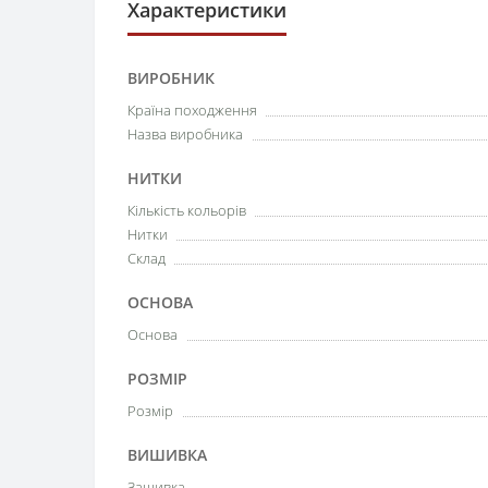
Характеристики
ВИРОБНИК
Країна походження
Назва виробника
НИТКИ
Кількість кольорів
Нитки
Склад
ОСНОВА
Основа
РОЗМІР
Розмір
ВИШИВКА
Зашивка