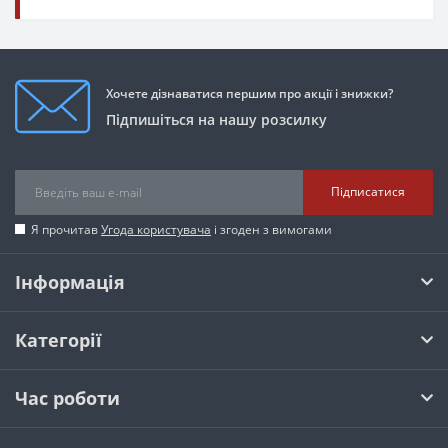
Хочете дізнаватися першим про акції і знижки?
Підпишіться на нашу розсилку
Підписатися
Я прочитав
Угода користувача
і згоден з вимогами
Інформація
Категорії
Час роботи