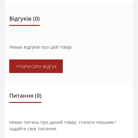
Відгуків (0)
Немає відгуків про цей товар.
+Написати відгук
Питання
(0)
Немає питань про даний товар, станьте першим і
задайте своє питання.