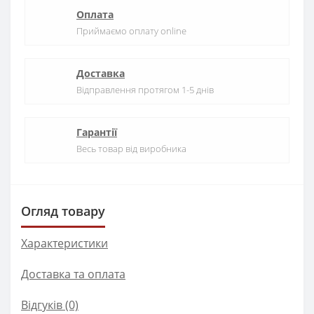
Оплата
Приймаємо оплату online
Доставка
Відправлення протягом 1-5 днів
Гарантії
Весь товар від виробника
Огляд товару
Характеристики
Доставка та оплата
Відгуків (0)