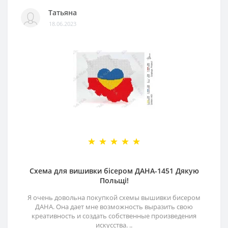
Татьяна
18.06.2023
Схема для вишивки бісером ДАНА-1451 Дякую
Польщі!
Я очень довольна покупкой схемы вышивки бисером
ДАНА. Она дает мне возможность выразить свою
креативность и создать собственные произведения
искусства. ..