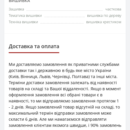
ВИШИВКА
Зашивка
часткова
Тематика вишивки
вишивка по дереву
Техніка вишивки
вишивка хрестиком
Доставка та оплата
Ми доставляємо замовлення як приватними службами
доставки так і державною в будь яке місто України
(Київ, Вінниця, Львів, Чернівці, Полтава) та інші міста.
Терміни доставки замовлення залежать від наявності
товарів на складі та Вашої віддаленості. Якщо в момент
оформлення замовлення всі обрані товари є в
наявності, то ми відправляємо замовлення протягом 1
- 2 днів. Якщо замовлений товар відсутній на складі, то
максимальний термін відправки замовлення може
скласти 6 днів. Але ми намагаємося відправляти
замовлення клієнтам якомога швидше, і 90% замовлень