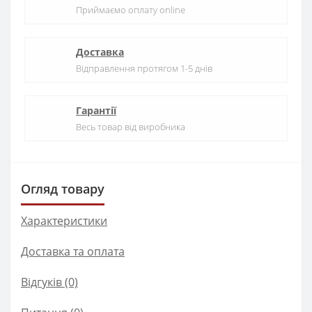
Приймаємо оплату online
Доставка
Відправлення протягом 1-5 днів
Гарантії
Весь товар від виробника
Огляд товару
Характеристики
Доставка та оплата
Відгуків (0)