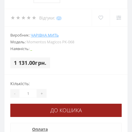
Відгуки:
(0)
Виробник:
ЧАРІВНА МИТЬ
Модель:
Momentos Magicos РК-068
Наявність:
_
1 131.00грн.
Кількість:
-
+
ДО КОШИКА
Оплата