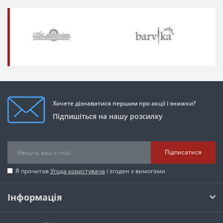
Хочете дізнаватися першим про акції і знижки?
Підпишіться на нашу розсилку
Підписатися
Я прочитав
Угода користувача
і згоден з вимогами
Інформація