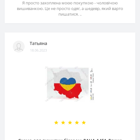
Я просто захоплена моєю покупкою - чоловічою
вишиванкою. Це не просто одяг, а шедевр, який варто
пишатися. ..
Татьяна
18.06.2023