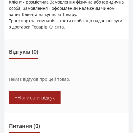
Клієнт - розмістила Замовлення фізична або юридична
особа. Замовлення - оформлений належним чином
запит Клієнта на купівлю Товару.
Транспортна компанія - третя особа, що надає послуги
з доставки Товарів Клієнта.
Відгуків (0)
Немає відгуків про цей товар.
+Написати відгук
Питання
(0)