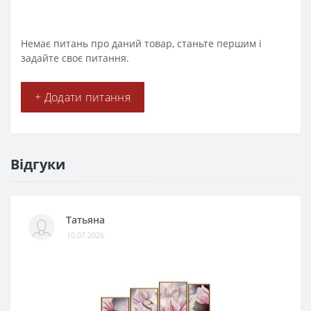
Немає питань про даний товар, станьте першим і
задайте своє питання.
+ Додати питання
Відгуки
Татьяна
10.07.2026