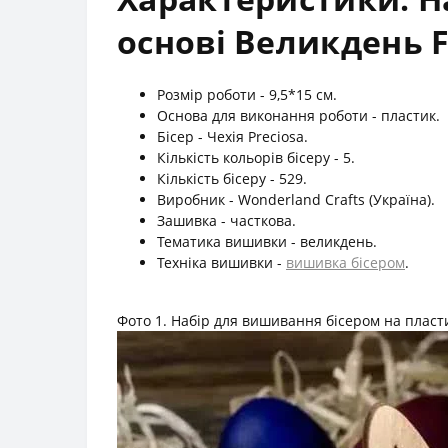
основі Великдень F
Розмір роботи - 9,5*15 см.
Основа для виконання роботи - пластик.
Бісер - Чехія Preciosa.
Кількість кольорів бісеру - 5.
Кількість бісеру - 529.
Виробник - Wonderland Crafts (Україна).
Зашивка - часткова.
Тематика вишивки - великдень.
Техніка вишивки -
вишивка бісером
.
Фото 1. Набір для вишивання бісером на пласти