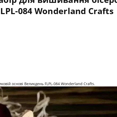
LPL-084 Wonderland Crafts
ковій основі Великдень FLPL-084 Wonderland Crafts.