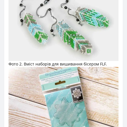
Фото 2. Вміст наборів для вишивання бісером FLF.