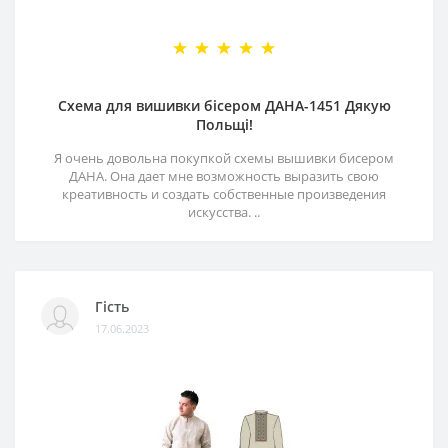
Схема для вишивки бісером ДАНА-1451 Дякую
Польщі!
Я очень довольна покупкой схемы вышивки бисером
ДАНА. Она дает мне возможность выразить свою
креативность и создать собственные произведения
искусства. ..
Гість
17.06.2023