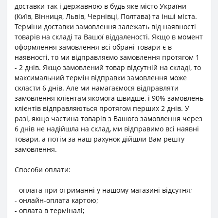
доставки так і державною в будь яке місто України
(Київ, Вінниця, Львів, Чернівці, Полтава) та інші міста.
Терміни доставки замовлення залежать від наявності
товарів на складі та Вашої віддаленості. Якщо в момент
оформлення замовлення всі обрані товари є в
наявності, то ми відправляємо замовлення протягом 1
- 2 днів. Якщо замовлений товар відсутній на складі, то
максимальний термін відправки замовлення може
скласти 6 днів. Але ми намагаємося відправляти
замовлення клієнтам якомога швидше, і 90% замовлень
клієнтів відправляються протягом перших 2 днів. У
разі, якщо частина товарів з Вашого замовлення через
6 днів не надійшла на склад, ми відправимо всі наявні
товари, а потім за наш рахунок дійшли Вам решту
замовлення.
Способи оплати:
- оплата при отриманні у нашому магазині відсутня;
- онлайн-оплата картою;
- оплата в терміналі;