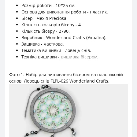
Розмір роботи - 10*25 см.
Основа для виконання роботи - пластик.
Бісер - Чехія Preciosa.
Кількість кольорів бісеру - 4.
Кількість бісеру - 2790.
Виробник - Wonderland Crafts (Україна).
Зашивка - часткова.
Тематика вишивки - ловець снів.
Техніка вишивки -
вишивка бісером
.
Фото 1. Набір для вишивання бісером на пластиковій
основі Ловець снів FLPL-026 Wonderland Crafts.