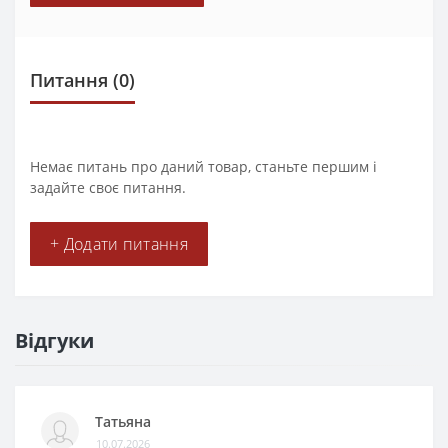
Питання
(0)
Немає питань про даний товар, станьте першим і
задайте своє питання.
+ Додати питання
Відгуки
Татьяна
10.07.2026