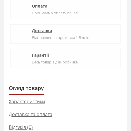
Оплата
Приймаємо оплату online
Доставка
Відправлення протягом 1-5 днів
Гарантії
Весь товар від виробника
Огляд товару
Характеристики
Доставка та оплата
Відгуків (0)