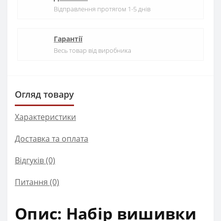
Відправлення протягом 1-5 днів
Гарантії
Весь товар від виробника
Огляд товару
Характеристики
Доставка та оплата
Відгуків (0)
Питання
(0)
Опис: Набір вишивки