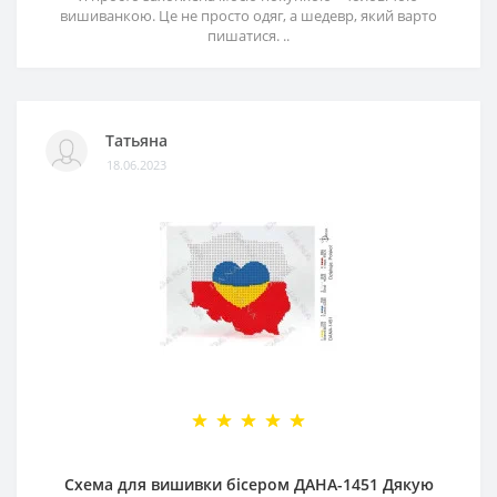
вишиванкою. Це не просто одяг, а шедевр, який варто
пишатися. ..
Татьяна
18.06.2023
Схема для вишивки бісером ДАНА-1451 Дякую