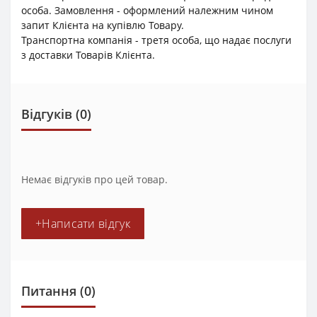
особа. Замовлення - оформлений належним чином
запит Клієнта на купівлю Товару.
Транспортна компанія - третя особа, що надає послуги
з доставки Товарів Клієнта.
Відгуків (0)
Немає відгуків про цей товар.
+Написати відгук
Питання
(0)