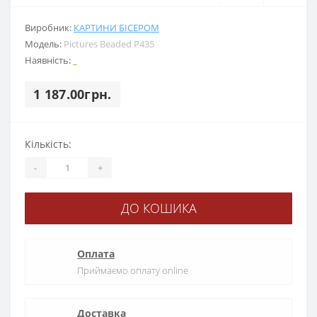
Виробник:
КАРТИНИ БІСЕРОМ
Модель:
Pictures Beaded Р435
Наявність:
_
1 187.00грн.
Кількість:
-
+
ДО КОШИКА
Оплата
Приймаємо оплату online
Доставка