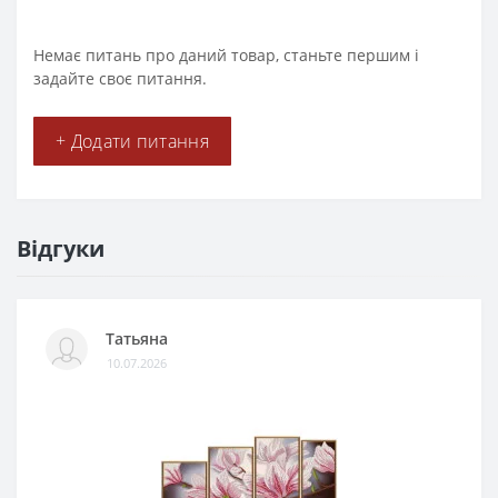
Немає питань про даний товар, станьте першим і
задайте своє питання.
+ Додати питання
Відгуки
Татьяна
10.07.2026