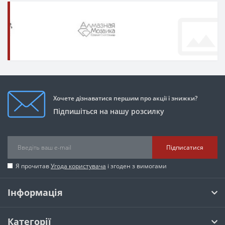
Хочете дізнаватися першим про акції і знижки?
Підпишіться на нашу розсилку
Підписатися
Я прочитав
Угода користувача
і згоден з вимогами
Інформація
Категорії