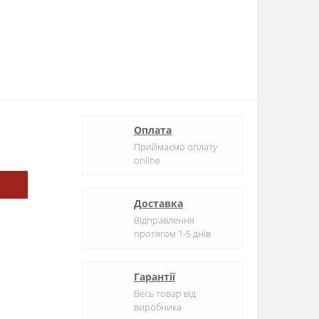
Оплата
Приймаємо оплату
online
Доставка
Відправлення
протягом 1-5 днів
Гарантії
Весь товар від
виробника