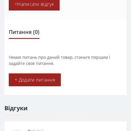
+Написати відгук
Питання
(0)
Немає питань про даний товар, станьте першим і
задайте своє питання.
+ Додати питання
Відгуки