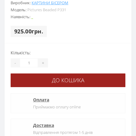
Виробник:
КАРТИНИ БІСЕРОМ
Модель:
Pictures Beaded Р331
Наявність:
_
925.00грн.
Кількість:
-
+
ДО КОШИКА
Оплата
Приймаємо оплату online
Доставка
Відправлення протягом 1-5 днів