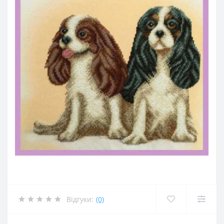
Відгуки:
(0)