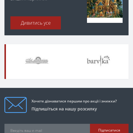
Дивитись усе
Хочете дізнаватися першим про акції і знижки?
Підпишіться на нашу розсилку
Підписатися