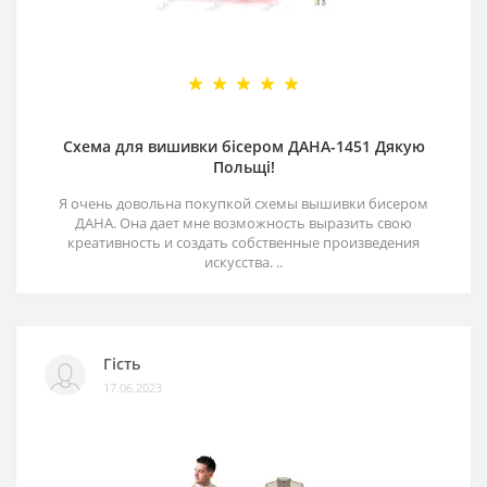
Схема для вишивки бісером ДАНА-1451 Дякую
Польщі!
Я очень довольна покупкой схемы вышивки бисером
ДАНА. Она дает мне возможность выразить свою
креативность и создать собственные произведения
искусства. ..
Гість
17.06.2023