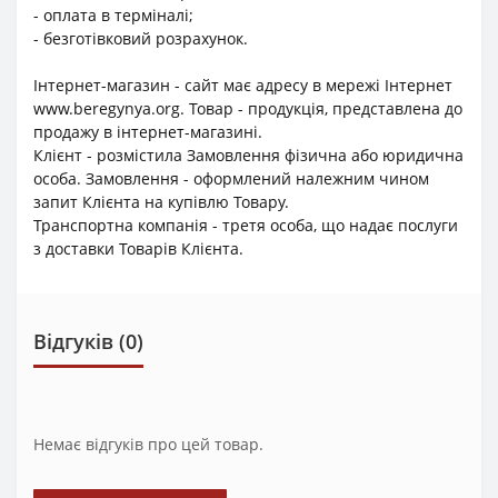
- оплата в терміналі;
- безготівковий розрахунок.
Інтернет-магазин - сайт має адресу в мережі Інтернет
www.beregynya.org. Товар - продукція, представлена до
продажу в інтернет-магазині.
Клієнт - розмістила Замовлення фізична або юридична
особа. Замовлення - оформлений належним чином
запит Клієнта на купівлю Товару.
Транспортна компанія - третя особа, що надає послуги
з доставки Товарів Клієнта.
Відгуків (0)
Немає відгуків про цей товар.