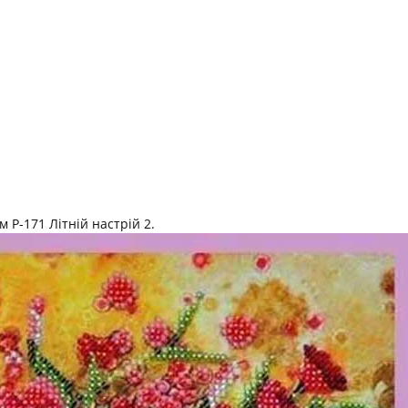
 Р-171 Літній настрій 2.