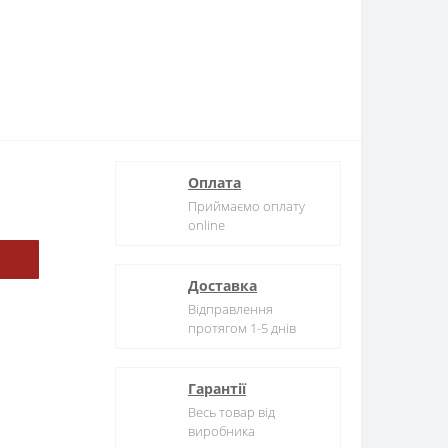
Оплата
Приймаємо оплату
online
Доставка
Відправлення
протягом 1-5 днів
Гарантії
Весь товар від
виробника