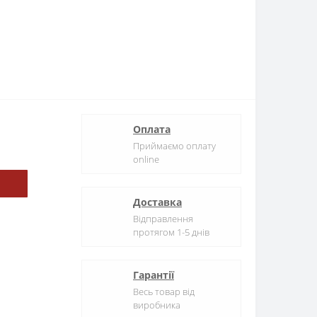
Оплата
Приймаємо оплату
online
Доставка
Відправлення
протягом 1-5 днів
Гарантії
Весь товар від
виробника