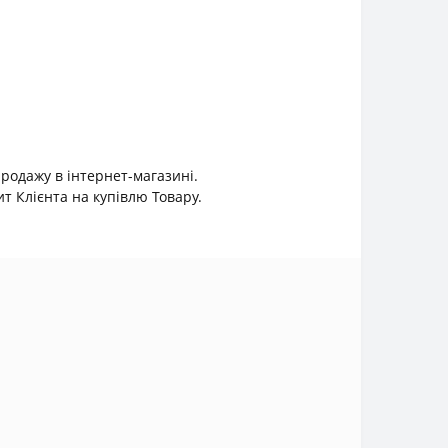
продажу в інтернет-магазині.
 Клієнта на купівлю Товару.